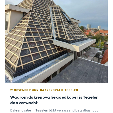
25 NOVEMBER 2025 · DAKRENOVATIE TEGELEN
Waarom dakrenovatie goedkoper is Tegelen
dan verwacht
Dakrenovatie in Tegelen blijkt verrassend betaalbaar door