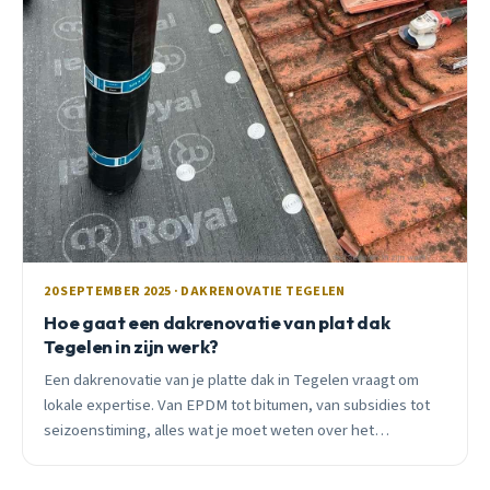
20 SEPTEMBER 2025 · DAKRENOVATIE TEGELEN
Hoe gaat een dakrenovatie van plat dak
Tegelen in zijn werk?
Een dakrenovatie van je platte dak in Tegelen vraagt om
lokale expertise. Van EPDM tot bitumen, van subsidies tot
seizoenstiming, alles wat je moet weten over het
renovatieproces.