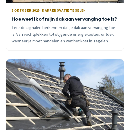
5 OKTOBER 2025 · DAKRENOVATIE TEGELEN
Hoe weet ik of mijn dak aan vervanging toe is?
Leer de signalen herkennen dat je dak aan vervanging toe
is. Van vochtplekken tot stijgende energiekosten: ontdek
wanneer je moet handelen en wat het kost in Tegelen.