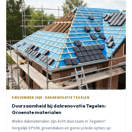
8 NOVEMBER 2025 · DAKRENOVATIE TEGELEN
Duurzaamheid bij dakrenovatie Tegelen:
Groenste materialen
Welke dakmaterialen zijn écht duurzaam in Tegelen?
Vergelijk EPDM, groendaken en gerecyclede opties op