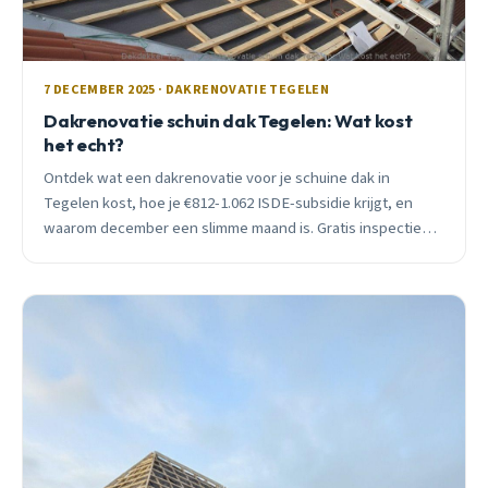
7 DECEMBER 2025 · DAKRENOVATIE TEGELEN
Dakrenovatie schuin dak Tegelen: Wat kost
het echt?
Ontdek wat een dakrenovatie voor je schuine dak in
Tegelen kost, hoe je €812-1.062 ISDE-subsidie krijgt, en
waarom december een slimme maand is. Gratis inspectie
beschikbaar.