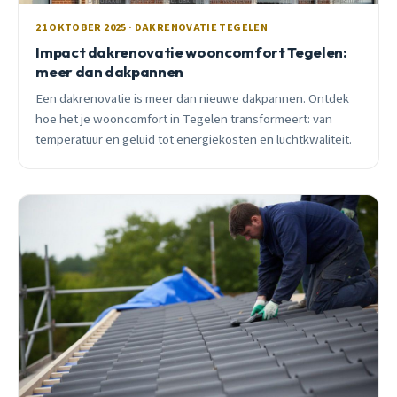
21 OKTOBER 2025 · DAKRENOVATIE TEGELEN
Impact dakrenovatie wooncomfort Tegelen:
meer dan dakpannen
Een dakrenovatie is meer dan nieuwe dakpannen. Ontdek
hoe het je wooncomfort in Tegelen transformeert: van
temperatuur en geluid tot energiekosten en luchtkwaliteit.