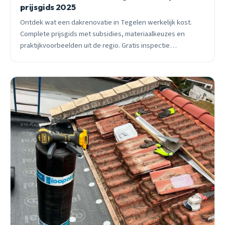
prijsgids 2025
Ontdek wat een dakrenovatie in Tegelen werkelijk kost.
Complete prijsgids met subsidies, materiaalkeuzes en
praktijkvoorbeelden uit de regio. Gratis inspectie
beschikbaar.