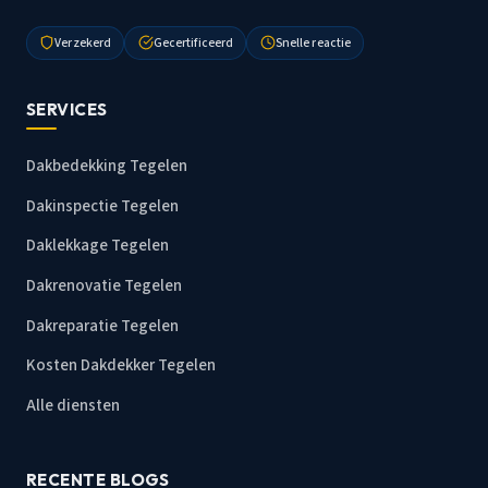
Verzekerd
Gecertificeerd
Snelle reactie
SERVICES
Dakbedekking Tegelen
Dakinspectie Tegelen
Daklekkage Tegelen
Dakrenovatie Tegelen
Dakreparatie Tegelen
Kosten Dakdekker Tegelen
Alle diensten
RECENTE BLOGS