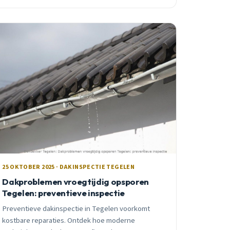
25 OKTOBER 2025 · DAKINSPECTIE TEGELEN
Dakproblemen vroegtijdig opsporen
Tegelen: preventieve inspectie
Preventieve dakinspectie in Tegelen voorkomt
kostbare reparaties. Ontdek hoe moderne