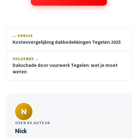
← VORIGE
Kostenvergelijking dakbedekkingen Tegelen 2025
VOLGENDE →
Dakschade door vuurwerk Tegelen: wat je moet
weten
N
OVER DE AUTEUR
Nick