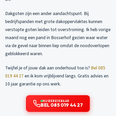
Dakgoten zijn een ander aandachtspunt. Bij
bedrijfspanden met grote dakoppervlaktes kunnen
verstopte goten leiden tot overstroming. Ik heb vorige
maand nog een pand in Bosserhof gezien waar water
via de gevel naar binnen liep omdat de noodoverlopen
geblokkeerd waren.
Twijfel je of jouw dak aan onderhoud toe is?
Bel 085
019 44 27
en ik kom vrijblijvend langs. Gratis advies en
10 jaar garantie op ons werk.
NU BEREIKBAAR
BEL 085 019 44 27