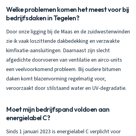
Welke problemen komen het meest voor bij
bedrijfsdaken in Tegelen?
Door onze ligging bij de Maas en de zuidwestenwinden
zie ik vaak loszittende dakbedekking en verzwakte
kimfixatie-aansluitingen. Daarnaast zijn slecht
afgedichte doorvoeren van ventilatie en airco-units
een veelvoorkomend probleem. Bij oudere bitumen
daken komt blazenvorming regelmatig voor,
veroorzaakt door stilstaand water en UV-degradatie.
Moet mijn bedrijfspand voldoen aan
energielabel C?
Sinds 1 januari 2023 is energielabel C verplicht voor