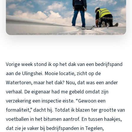
Vorige week stond ik op het dak van een bedrijfspand
aan de Ulingshei. Mooie locatie, zicht op de
Watertoren, maar het dak? Nou, dat was een ander
verhaal. De eigenaar had me gebeld omdat zijn
verzekering een inspectie eiste. “Gewoon een
formaliteit,” dacht hij. Totdat ik blazen ter grootte van
voetballen in het bitumen aantrof. En tussen haakjes,
dat zie je vaker bij bedrijfspanden in Tegelen,