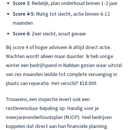
Score 3:
Redelijk, plan onderhoud binnen 1-2 jaar
Score 4-5:
Matig tot slecht, actie binnen 6-12
maanden
Score 6:
Zeer slecht, acuut gevaar
Bij score 4 of hoger adviseer ik altijd direct actie.
Wachten wordt alleen maar duurder. Ik heb vorige
winter een bedrijfspand in Nabben gezien waar uitstel
van zes maanden leidde tot complete vervanging in
plaats van reparatie. Het verschil? €18.000.
Trouwens, een inspectie levert ook een
restlevensduur-bepaling op. Handig voor je
meerjarenonderhoudsplan (MJOP). Veel bedrijven
koppelen dat direct aan hun financiële planning.