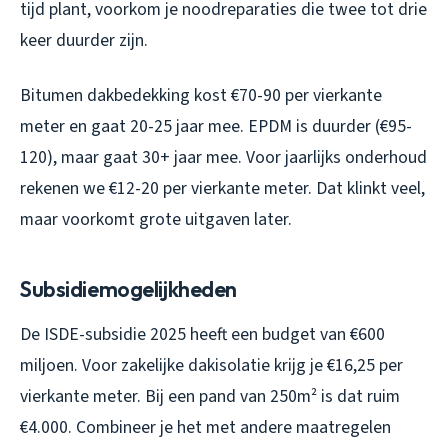
tijd plant, voorkom je noodreparaties die twee tot drie
keer duurder zijn.
Bitumen dakbedekking kost €70-90 per vierkante
meter en gaat 20-25 jaar mee. EPDM is duurder (€95-
120), maar gaat 30+ jaar mee. Voor jaarlijks onderhoud
rekenen we €12-20 per vierkante meter. Dat klinkt veel,
maar voorkomt grote uitgaven later.
Subsidiemogelijkheden
De ISDE-subsidie 2025 heeft een budget van €600
miljoen. Voor zakelijke dakisolatie krijg je €16,25 per
vierkante meter. Bij een pand van 250m² is dat ruim
€4.000. Combineer je het met andere maatregelen