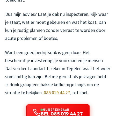
toekomst.
Dus mijn advies? Laat je dak nu inspecteren. Kijk waar
je staat, wat er moet gebeuren en wat het kost. Dan
kun je rustig plannen zonder verrast te worden door
acute problemen of boetes.
Want een goed bedrijfsdak is geen luxe. Het
beschermt je investering, je voorraad en je mensen.
Dat verdient aandacht, zeker in Tegelen waar het weer
soms pittig kan zijn. Bel me gerust als je vragen hebt.
Ik drink graag een bakkie koffie bij je langs om de
situatie te bekijken.
085 019 44 27
, tot snel.
NU BEREIKBAAR
BEL 085 019 44 27