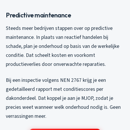
Predictive maintenance
Steeds meer bedrijven stappen over op predictive
maintenance. In plaats van reactief handelen bij
schade, plan je onderhoud op basis van de werkelijke
conditie. Dat scheelt kosten en voorkomt
productieverlies door onverwachte reparaties.
Bij een inspectie volgens NEN 2767 krijg je een
gedetailleerd rapport met conditiescores per
dakonderdeel. Dat koppel je aan je MJOP, zodat je
precies weet wanneer welk onderhoud nodig is. Geen
verrassingen meer.