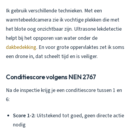
Ik gebruik verschillende technieken. Met een
warmtebeeldcamera zie ik vochtige plekken die met
het blote oog onzichtbaar zijn. Ultrasone lekdetectie
helpt bij het opsporen van water onder de
dakbedekking
. En voor grote oppervlaktes zet ik soms
een drone in, dat scheelt tijd en is veiliger.
Conditiescore volgens NEN 2767
Na de inspectie krijg je een conditiescore tussen 1 en
6:
Score 1-2:
Uitstekend tot goed, geen directe actie
nodig