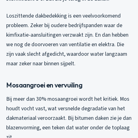
Loszittende dakbedekking is een veelvoorkomend
probleem. Zeker bij oudere bedrijfspanden waar de
kimfixatie-aansluitingen verzwakt zijn. En dan hebben
we nog de doorvoeren van ventilatie en elektra. Die
zijn vaak slecht afgedicht, waardoor water langzaam
maar zeker naar binnen sijpelt.
Mosaangroei en vervuiling
Bij meer dan 30% mosaangroei wordt het kritiek. Mos
houdt vocht vast, wat versnelde degradatie van het
dakmateriaal veroorzaakt. Bij bitumen daken zie je dan
blazenvorming, een teken dat water onder de toplaag
zit.