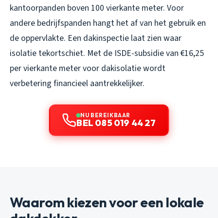
kantoorpanden boven 100 vierkante meter. Voor
andere bedrijfspanden hangt het af van het gebruik en
de oppervlakte. Een dakinspectie laat zien waar
isolatie tekortschiet. Met de ISDE-subsidie van €16,25
per vierkante meter voor dakisolatie wordt
verbetering financieel aantrekkelijker.
NU BEREIKBAAR
BEL 085 019 44 27
Waarom kiezen voor een lokale