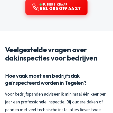
NU BEREIKBAAR
BEL 085 019 44 27
Veelgestelde vragen over
dakinspecties voor bedrijven
Hoe vaak moet een bedrijfsdak
geïnspecteerd worden in Tegelen?
Voor bedrijfspanden adviseer ik minimaal één keer per
jaar een professionele inspectie. Bij oudere daken of
panden met veel technische installaties liever twee