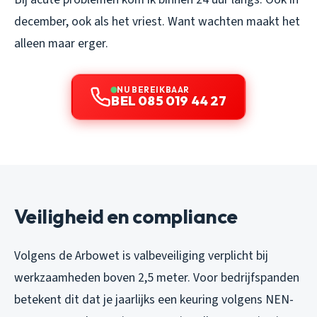
december, ook als het vriest. Want wachten maakt het
alleen maar erger.
NU BEREIKBAAR
BEL 085 019 44 27
Veiligheid en compliance
Volgens de Arbowet is valbeveiliging verplicht bij
werkzaamheden boven 2,5 meter. Voor bedrijfspanden
betekent dit dat je jaarlijks een keuring volgens NEN-