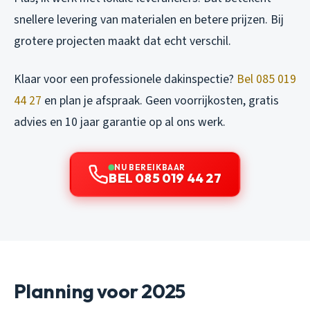
snellere levering van materialen en betere prijzen. Bij
grotere projecten maakt dat echt verschil.
Klaar voor een professionele dakinspectie?
Bel 085 019
44 27
en plan je afspraak. Geen voorrijkosten, gratis
advies en 10 jaar garantie op al ons werk.
NU BEREIKBAAR
BEL 085 019 44 27
Planning voor 2025