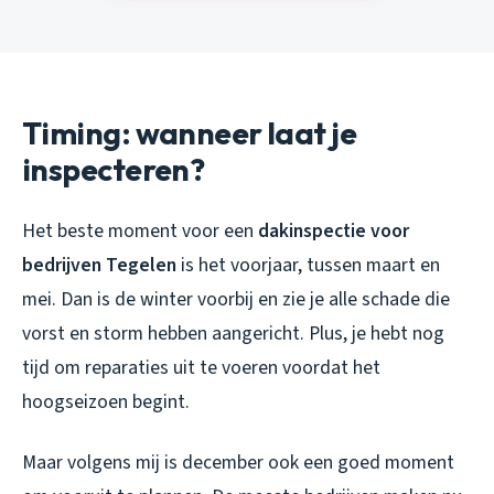
Timing: wanneer laat je
inspecteren?
Het beste moment voor een
dakinspectie voor
bedrijven Tegelen
is het voorjaar, tussen maart en
mei. Dan is de winter voorbij en zie je alle schade die
vorst en storm hebben aangericht. Plus, je hebt nog
tijd om reparaties uit te voeren voordat het
hoogseizoen begint.
Maar volgens mij is december ook een goed moment