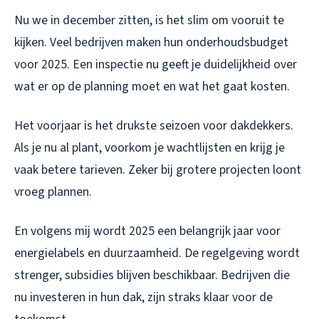
Nu we in december zitten, is het slim om vooruit te
kijken. Veel bedrijven maken hun onderhoudsbudget
voor 2025. Een inspectie nu geeft je duidelijkheid over
wat er op de planning moet en wat het gaat kosten.
Het voorjaar is het drukste seizoen voor dakdekkers.
Als je nu al plant, voorkom je wachtlijsten en krijg je
vaak betere tarieven. Zeker bij grotere projecten loont
vroeg plannen.
En volgens mij wordt 2025 een belangrijk jaar voor
energielabels en duurzaamheid. De regelgeving wordt
strenger, subsidies blijven beschikbaar. Bedrijven die
nu investeren in hun dak, zijn straks klaar voor de