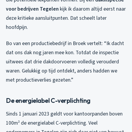
voor bedrijven Tegelen
kijk ik daarom altijd eerst naar
deze kritieke aansluitpunten. Dat scheelt later
hoofdpijn.
Bo van een productiebedrijf in Broek vertelt: “Ik dacht
dat ons dak nog jaren mee kon. Totdat de inspectie
uitwees dat drie dakdoorvoeren volledig verouderd
waren. Gelukkig op tijd ontdekt, anders hadden we
met productieverlies gezeten.”
De energielabel C-verplichting
Sinds 1 januari 2023 geldt voor kantoorpanden boven
100m² de energielabel C-verplichting. Veel