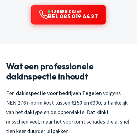
NU BEREIKBAAR
BEL 085 019 44 27
Wat een professionele
dakinspectie inhoudt
Een
dakinspectie voor bedrijven Tegelen
volgens
NEN 2767-norm kost tussen €150 en €300, afhankelijk
van het daktype en de oppervlakte. Dat klinkt
misschien veel, maar het voorkomt schades die al snel
tien keer duurder uitpakken.