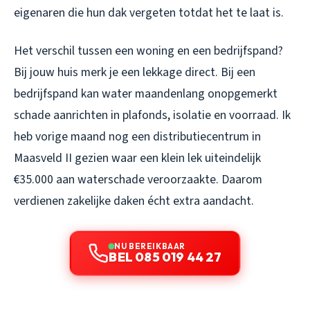
eigenaren die hun dak vergeten totdat het te laat is.
Het verschil tussen een woning en een bedrijfspand?
Bij jouw huis merk je een lekkage direct. Bij een
bedrijfspand kan water maandenlang onopgemerkt
schade aanrichten in plafonds, isolatie en voorraad. Ik
heb vorige maand nog een distributiecentrum in
Maasveld II gezien waar een klein lek uiteindelijk
€35.000 aan waterschade veroorzaakte. Daarom
verdienen zakelijke daken écht extra aandacht.
NU BEREIKBAAR
BEL 085 019 44 27