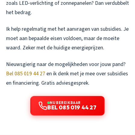
zoals LED-verlichting of zonnepanelen? Dan verdubbelt
het bedrag.
Ik help regelmatig met het aanvragen van subsidies. Je
moet aan bepaalde eisen voldoen, maar de moeite
waard. Zeker met de huidige energieprijzen.
Nieuwsgierig naar de mogelijkheden voor jouw pand?
Bel 085 019 44 27
en ik denk met je mee over subsidies
en financiering. Gratis adviesgesprek.
NU BEREIKBAAR
BEL 085 019 44 27