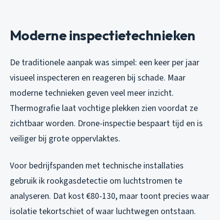
Moderne inspectietechnieken
De traditionele aanpak was simpel: een keer per jaar
visueel inspecteren en reageren bij schade. Maar
moderne technieken geven veel meer inzicht.
Thermografie laat vochtige plekken zien voordat ze
zichtbaar worden. Drone-inspectie bespaart tijd en is
veiliger bij grote oppervlaktes.
Voor bedrijfspanden met technische installaties
gebruik ik rookgasdetectie om luchtstromen te
analyseren. Dat kost €80-130, maar toont precies waar
isolatie tekortschiet of waar luchtwegen ontstaan.