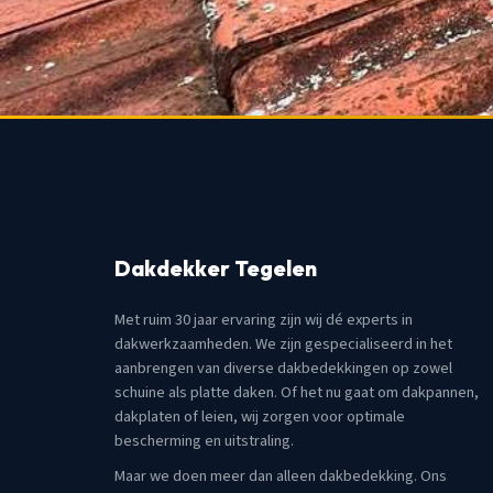
Dakdekker Tegelen
Met ruim 30 jaar ervaring zijn wij dé experts in
dakwerkzaamheden. We zijn gespecialiseerd in het
aanbrengen van diverse dakbedekkingen op zowel
schuine als platte daken. Of het nu gaat om dakpannen,
dakplaten of leien, wij zorgen voor optimale
bescherming en uitstraling.
Maar we doen meer dan alleen dakbedekking. Ons