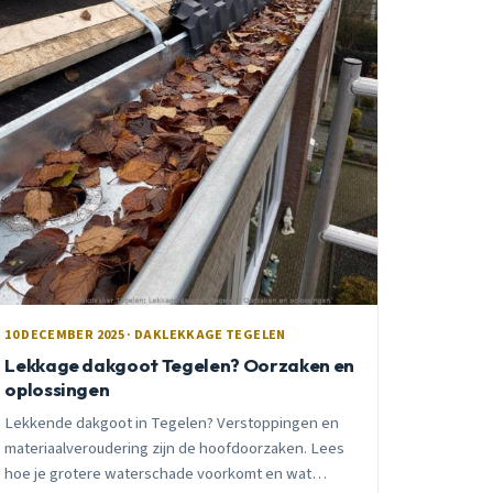
10 DECEMBER 2025 · DAKLEKKAGE TEGELEN
Lekkage dakgoot Tegelen? Oorzaken en
oplossingen
Lekkende dakgoot in Tegelen? Verstoppingen en
materiaalveroudering zijn de hoofdoorzaken. Lees
hoe je grotere waterschade voorkomt en wat