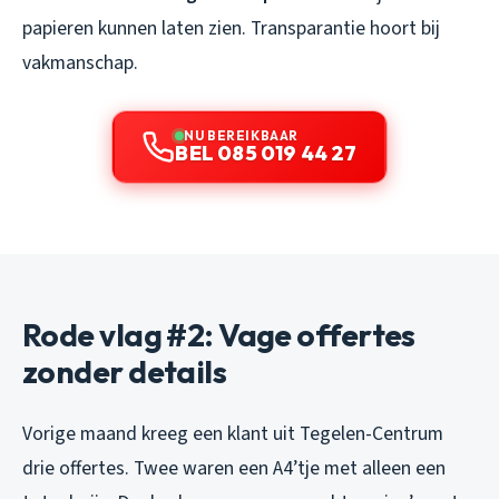
papieren kunnen laten zien. Transparantie hoort bij
vakmanschap.
NU BEREIKBAAR
BEL 085 019 44 27
Rode vlag #2: Vage offertes
zonder details
Vorige maand kreeg een klant uit Tegelen-Centrum
drie offertes. Twee waren een A4’tje met alleen een