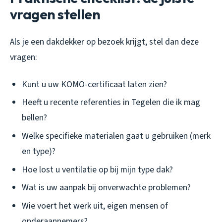
vragen stellen
Als je een dakdekker op bezoek krijgt, stel dan deze
vragen:
Kunt u uw KOMO-certificaat laten zien?
Heeft u recente referenties in Tegelen die ik mag
bellen?
Welke specifieke materialen gaat u gebruiken (merk
en type)?
Hoe lost u ventilatie op bij mijn type dak?
Wat is uw aanpak bij onverwachte problemen?
Wie voert het werk uit, eigen mensen of
onderaannemers?