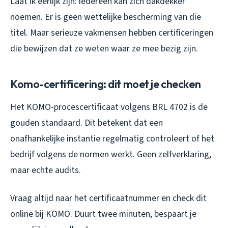
Laat ik eerlijk zijn: iedereen kan zich dakdekker
noemen. Er is geen wettelijke bescherming van die
titel. Maar serieuze vakmensen hebben certificeringen
die bewijzen dat ze weten waar ze mee bezig zijn.
Komo-certificering: dit moet je checken
Het KOMO-procescertificaat volgens BRL 4702 is de
gouden standaard. Dit betekent dat een
onafhankelijke instantie regelmatig controleert of het
bedrijf volgens de normen werkt. Geen zelfverklaring,
maar echte audits.
Vraag altijd naar het certificaatnummer en check dit
online bij KOMO. Duurt twee minuten, bespaart je