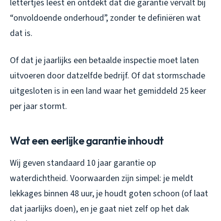
lettertjes leest en ontdekt dat die garantie vervalt bij
“onvoldoende onderhoud”, zonder te definiëren wat
dat is.
Of dat je jaarlijks een betaalde inspectie moet laten
uitvoeren door datzelfde bedrijf. Of dat stormschade
uitgesloten is in een land waar het gemiddeld 25 keer
per jaar stormt.
Wat een eerlijke garantie inhoudt
Wij geven standaard 10 jaar garantie op
waterdichtheid. Voorwaarden zijn simpel: je meldt
lekkages binnen 48 uur, je houdt goten schoon (of laat
dat jaarlijks doen), en je gaat niet zelf op het dak