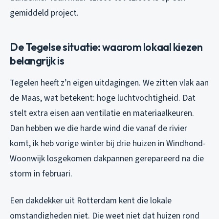
gemiddeld project.
De Tegelse situatie: waarom lokaal kiezen
belangrijk is
Tegelen heeft z’n eigen uitdagingen. We zitten vlak aan
de Maas, wat betekent: hoge luchtvochtigheid. Dat
stelt extra eisen aan ventilatie en materiaalkeuren.
Dan hebben we die harde wind die vanaf de rivier
komt, ik heb vorige winter bij drie huizen in Windhond-
Woonwijk losgekomen dakpannen gerepareerd na die
storm in februari.
Een dakdekker uit Rotterdam kent die lokale
omstandigheden niet. Die weet niet dat huizen rond