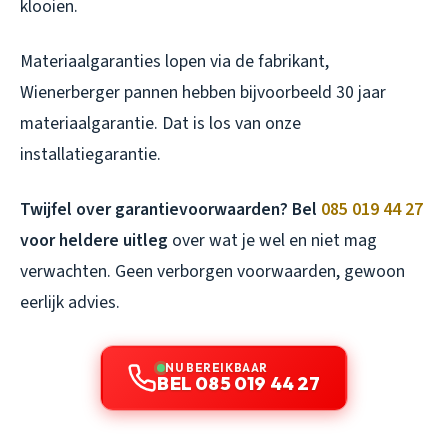
klooien.
Materiaalgaranties lopen via de fabrikant,
Wienerberger pannen hebben bijvoorbeeld 30 jaar
materiaalgarantie. Dat is los van onze
installatiegarantie.
Twijfel over garantievoorwaarden? Bel
085 019 44 27
voor heldere uitleg
over wat je wel en niet mag
verwachten. Geen verborgen voorwaarden, gewoon
eerlijk advies.
NU BEREIKBAAR
BEL 085 019 44 27