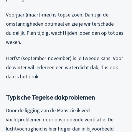
Voorjaar (maart-mei) is topseizoen. Dan zijn de
omstandigheden optimaal en zie je winterschade
duidelijk. Plan tijdig, wachttijden lopen dan op tot zes
weken.
Herfst (september-november) is je tweede kans. Voor
de winter wil iedereen een waterdicht dak, dus ook
dan is het druk.
Typische Tegelse dakproblemen
Door de ligging aan de Maas zie ik veel
vochtproblemen door onvoldoende ventilatie. De
luchtvochtigheid is hier hoger dan in bijvoorbeeld