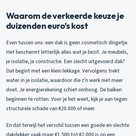
Waarom de verkeerde keuze je
duizenden euro’s kost
Even tussen ons: een dak is geen cosmetisch dingetje.
Het beschermt letterlijk alles wat je bezit. Je meubels,
je isolatie, je constructie. Een slecht uitgevoerd dak?
Dat begint met een klein lekkage. Vervolgens trekt
water in je isolatie, waardoor die z’n werk niet meer
doet. Je energierekening schiet omhoog. De balken
beginnen te rotten. Voor je het weet, kijk je aan tegen
structurele schade van €20.000 of meer.
En dat terwijl het verschil tussen een goede en slechte
dakdekker vaak maar €1.500 tot €2.000 is op een