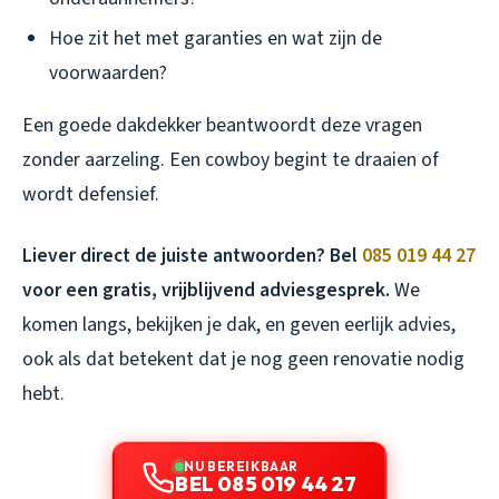
Hoe zit het met garanties en wat zijn de
voorwaarden?
Een goede dakdekker beantwoordt deze vragen
zonder aarzeling. Een cowboy begint te draaien of
wordt defensief.
Liever direct de juiste antwoorden? Bel
085 019 44 27
voor een gratis, vrijblijvend adviesgesprek.
We
komen langs, bekijken je dak, en geven eerlijk advies,
ook als dat betekent dat je nog geen renovatie nodig
hebt.
NU BEREIKBAAR
BEL 085 019 44 27