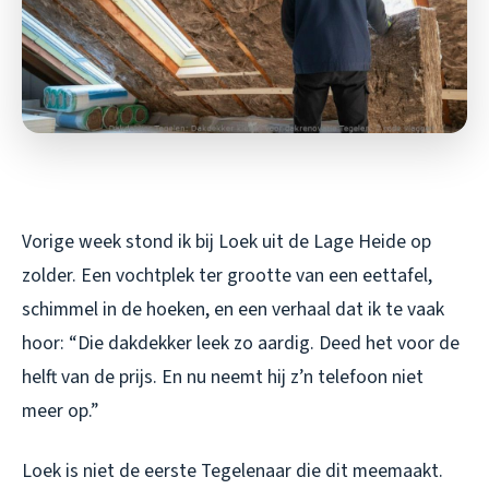
Vorige week stond ik bij Loek uit de Lage Heide op
zolder. Een vochtplek ter grootte van een eettafel,
schimmel in de hoeken, en een verhaal dat ik te vaak
hoor: “Die dakdekker leek zo aardig. Deed het voor de
helft van de prijs. En nu neemt hij z’n telefoon niet
meer op.”
Loek is niet de eerste Tegelenaar die dit meemaakt.