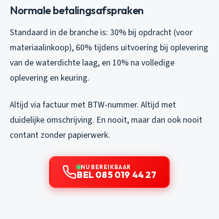
Normale betalingsafspraken
Standaard in de branche is: 30% bij opdracht (voor
materiaalinkoop), 60% tijdens uitvoering bij oplevering
van de waterdichte laag, en 10% na volledige
oplevering en keuring.
Altijd via factuur met BTW-nummer. Altijd met
duidelijke omschrijving. En nooit, maar dan ook nooit
contant zonder papierwerk.
NU BEREIKBAAR
BEL 085 019 44 27