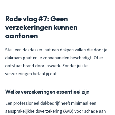
Rode vlag #7: Geen
verzekeringen kunnen
aantonen
Stel: een dakdekker laat een dakpan vallen die door je
dakraam gaat en je zonnepanelen beschadigt. Of er
ontstaat brand door laswerk. Zonder juiste
verzekeringen betaal jij dat.
Welke verzekeringen essentieel zijn
Een professioneel dakbedrijf heeft minimaal een
aansprakelijkheidsverzekering (AVB) voor schade aan