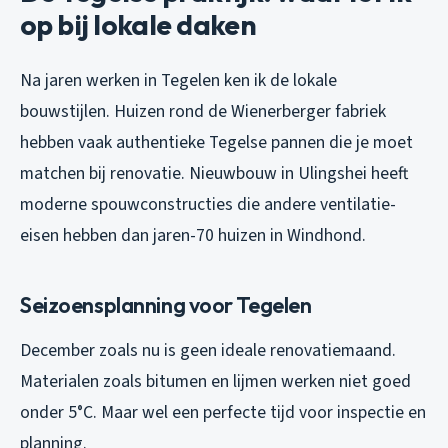
op bij lokale daken
Na jaren werken in Tegelen ken ik de lokale
bouwstijlen. Huizen rond de Wienerberger fabriek
hebben vaak authentieke Tegelse pannen die je moet
matchen bij renovatie. Nieuwbouw in Ulingshei heeft
moderne spouwconstructies die andere ventilatie-
eisen hebben dan jaren-70 huizen in Windhond.
Seizoensplanning voor Tegelen
December zoals nu is geen ideale renovatiemaand.
Materialen zoals bitumen en lijmen werken niet goed
onder 5°C. Maar wel een perfecte tijd voor inspectie en
planning.