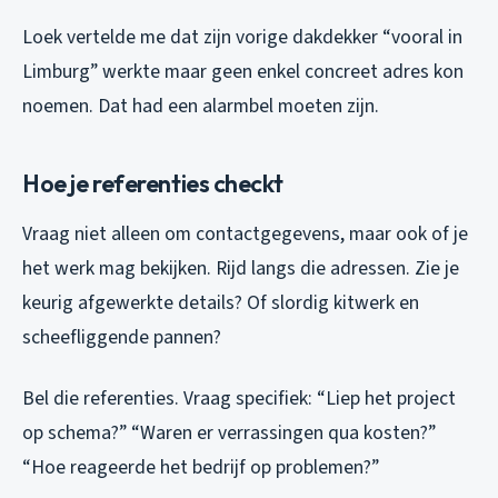
Loek vertelde me dat zijn vorige dakdekker “vooral in
Limburg” werkte maar geen enkel concreet adres kon
noemen. Dat had een alarmbel moeten zijn.
Hoe je referenties checkt
Vraag niet alleen om contactgegevens, maar ook of je
het werk mag bekijken. Rijd langs die adressen. Zie je
keurig afgewerkte details? Of slordig kitwerk en
scheefliggende pannen?
Bel die referenties. Vraag specifiek: “Liep het project
op schema?” “Waren er verrassingen qua kosten?”
“Hoe reageerde het bedrijf op problemen?”