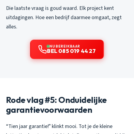
Die laatste vraag is goud waard. Elk project kent
uitdagingen. Hoe een bedrijf daarmee omgaat, zegt
alles.
NU BEREIKBAAR
BEL 085 019 44 27
Rode vlag #5: Onduidelijke
garantievoorwaarden
“Tien jaar garantie!” klinkt mooi. Tot je de kleine