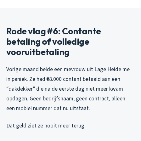
Rode vlag #6: Contante
betaling of volledige
vooruitbetaling
Vorige maand belde een mevrouw uit Lage Heide me
in paniek. Ze had €8.000 contant betaald aan een
“dakdekker” die na de eerste dag niet meer kwam
opdagen. Geen bedrijfsnaam, geen contract, alleen
een mobiel nummer dat nu uitstaat.
Dat geld ziet ze nooit meer terug.