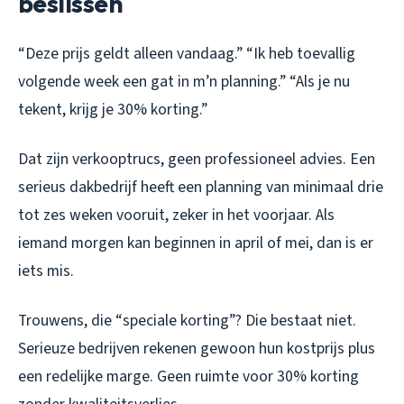
beslissen
“Deze prijs geldt alleen vandaag.” “Ik heb toevallig
volgende week een gat in m’n planning.” “Als je nu
tekent, krijg je 30% korting.”
Dat zijn verkooptrucs, geen professioneel advies. Een
serieus dakbedrijf heeft een planning van minimaal drie
tot zes weken vooruit, zeker in het voorjaar. Als
iemand morgen kan beginnen in april of mei, dan is er
iets mis.
Trouwens, die “speciale korting”? Die bestaat niet.
Serieuze bedrijven rekenen gewoon hun kostprijs plus
een redelijke marge. Geen ruimte voor 30% korting