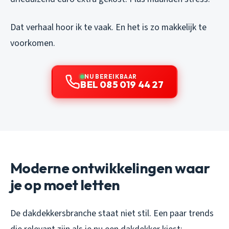
Dat verhaal hoor ik te vaak. En het is zo makkelijk te
voorkomen.
NU BEREIKBAAR
BEL 085 019 44 27
Moderne ontwikkelingen waar
je op moet letten
De dakdekkersbranche staat niet stil. Een paar trends