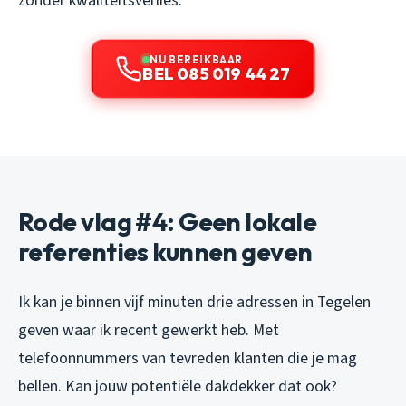
zonder kwaliteitsverlies.
NU BEREIKBAAR
BEL 085 019 44 27
Rode vlag #4: Geen lokale
referenties kunnen geven
Ik kan je binnen vijf minuten drie adressen in Tegelen
geven waar ik recent gewerkt heb. Met
telefoonnummers van tevreden klanten die je mag
bellen. Kan jouw potentiële dakdekker dat ook?