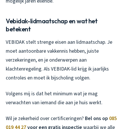
mogelijk jaren ellende.
Vebidak-lidmaatschap en wat het
betekent
VEBIDAK stelt strenge eisen aan lidmaatschap. Je
moet aantoonbare vakkennis hebben, juiste
verzekeringen, en je onderwerpen aan
klachtenregeling. Als VEBIDAK-lid krijg ik jaarlijks
controles en moet ik bijscholing volgen.
Volgens mij is dat het minimum wat je mag
verwachten van iemand die aan je huis werkt.
Wil je zekerheid over certificeringen?
Bel ons op
085
019 44 27
voor een gratis inspectie
waarbij we alle