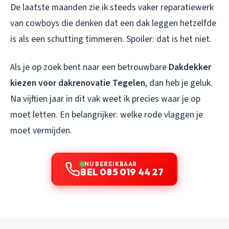
De laatste maanden zie ik steeds vaker reparatiewerk
van cowboys die denken dat een dak leggen hetzelfde
is als een schutting timmeren. Spoiler: dat is het niet.
Als je op zoek bent naar een betrouwbare
Dakdekker
kiezen voor dakrenovatie Tegelen
, dan heb je geluk.
Na vijftien jaar in dit vak weet ik precies waar je op
moet letten. En belangrijker: welke rode vlaggen je
moet vermijden.
NU BEREIKBAAR
BEL 085 019 44 27