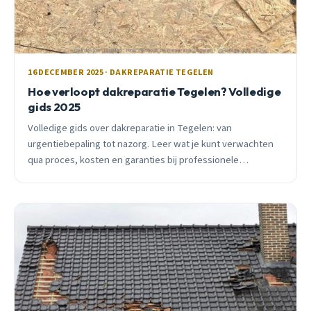
16 DECEMBER 2025 · DAKREPARATIE TEGELEN
Hoe verloopt dakreparatie Tegelen? Volledige
gids 2025
Volledige gids over dakreparatie in Tegelen: van
urgentiebepaling tot nazorg. Leer wat je kunt verwachten
qua proces, kosten en garanties bij professionele
dakreparatie.