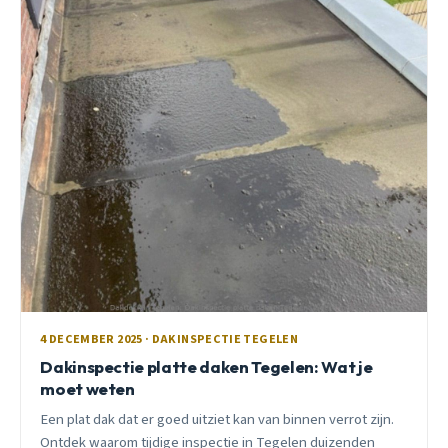
4 DECEMBER 2025 · DAKINSPECTIE TEGELEN
Dakinspectie platte daken Tegelen: Wat je
moet weten
Een plat dak dat er goed uitziet kan van binnen verrot zijn.
Ontdek waarom tijdige inspectie in Tegelen duizenden