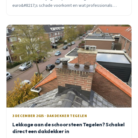
euro&#8217;s schade voorkomt en wat professionals
precies checken.
3 DECEMBER 2025 · DAKDEKKER TEGELEN
Lekkage aan de schoorsteen Tegelen? Schakel
direct een dakdekker in