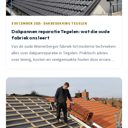
8 DECEMBER 2025 · DAKBEDEKKING TEGELEN
Dakpannen reparatie Tegelen: wat die oude
fabriek ons leert
Van de oude Wienerberger fabriek tot moderne technieken:
alles over dakpanreparatie in Tegelen. Praktisch advies
over timing, kosten en veelgemaakte fouten door ervaren
lokale dakdekker.