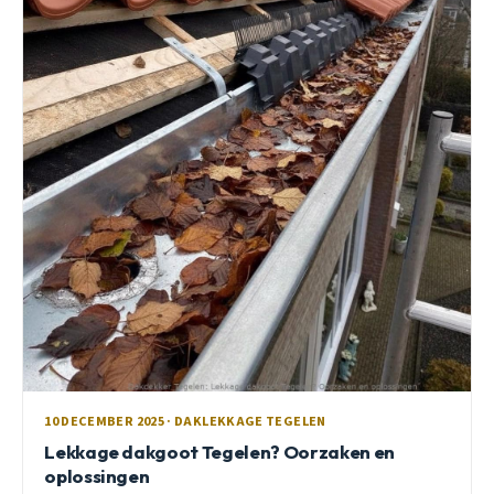
10 DECEMBER 2025 · DAKLEKKAGE TEGELEN
Lekkage dakgoot Tegelen? Oorzaken en
oplossingen