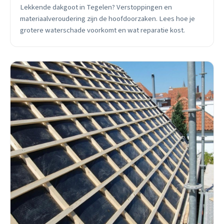
Lekkende dakgoot in Tegelen? Verstoppingen en
materiaalveroudering zijn de hoofdoorzaken. Lees hoe je
grotere waterschade voorkomt en wat reparatie kost.