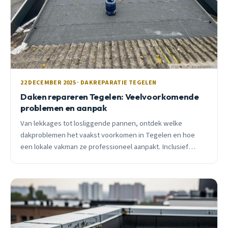
22 DECEMBER 2025 · DAKREPARATIE TEGELEN
Daken repareren Tegelen: Veelvoorkomende
problemen en aanpak
Van lekkages tot losliggende pannen, ontdek welke
dakproblemen het vaakst voorkomen in Tegelen en hoe
een lokale vakman ze professioneel aanpakt. Inclusief
prijzen en urgentie-advies.