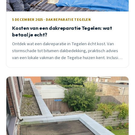
5 DECEMBER 2025 · DAKREPARATIE TEGELEN
Kosten van een dakreparatie Tegelen: wat
betaal je echt?
Ontdek wat een dakreparatie in Tegelen écht kost. Van
stormschade tot bitumen dakbedekking, praktisch advies
van een lokale vakman die de Tegelse huizen kent. Inclusief
bespaartips en timing.