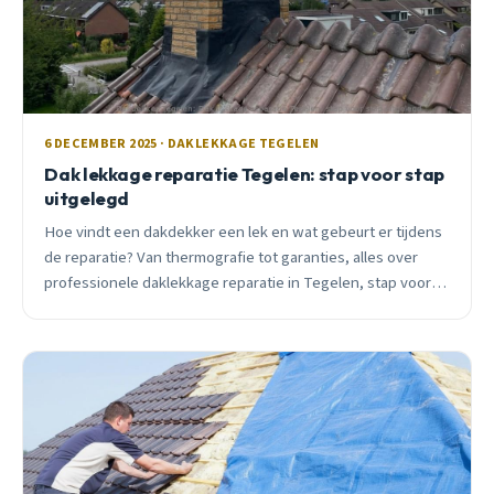
6 DECEMBER 2025 · DAKLEKKAGE TEGELEN
Dak lekkage reparatie Tegelen: stap voor stap
uitgelegd
Hoe vindt een dakdekker een lek en wat gebeurt er tijdens
de reparatie? Van thermografie tot garanties, alles over
professionele daklekkage reparatie in Tegelen, stap voor
stap uitgelegd.