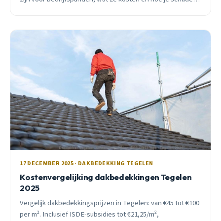
voorkomt.
17 DECEMBER 2025 · DAKBEDEKKING TEGELEN
Kostenvergelijking dakbedekkingen Tegelen
2025
Vergelijk dakbedekkingsprijzen in Tegelen: van €45 tot €100
per m². Inclusief ISDE-subsidies tot €21,25/m²,