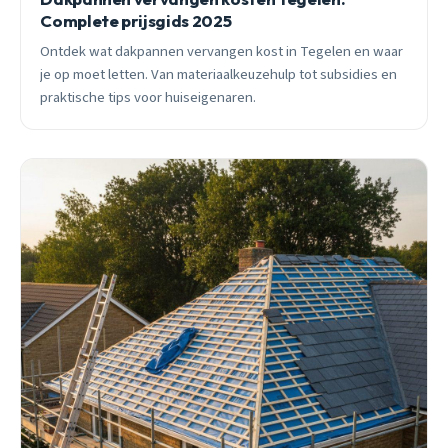
Complete prijsgids 2025
Ontdek wat dakpannen vervangen kost in Tegelen en waar
je op moet letten. Van materiaalkeuzehulp tot subsidies en
praktische tips voor huiseigenaren.