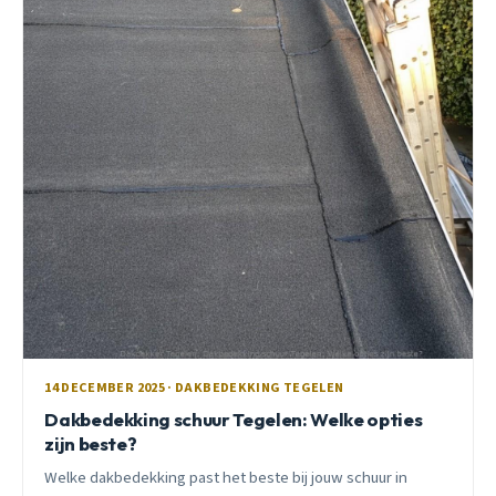
14 DECEMBER 2025 · DAKBEDEKKING TEGELEN
Dakbedekking schuur Tegelen: Welke opties
zijn beste?
Welke dakbedekking past het beste bij jouw schuur in