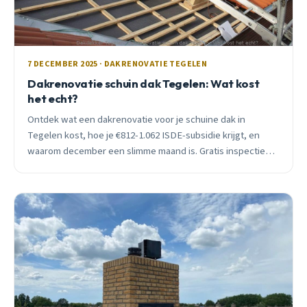
7 DECEMBER 2025 · DAKRENOVATIE TEGELEN
Dakrenovatie schuin dak Tegelen: Wat kost
het echt?
Ontdek wat een dakrenovatie voor je schuine dak in
Tegelen kost, hoe je €812-1.062 ISDE-subsidie krijgt, en
waarom december een slimme maand is. Gratis inspectie
beschikbaar.