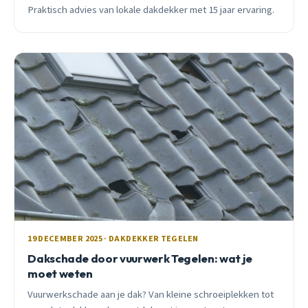
Praktisch advies van lokale dakdekker met 15 jaar ervaring.
19 DECEMBER 2025 · DAKDEKKER TEGELEN
Dakschade door vuurwerk Tegelen: wat je
moet weten
Vuurwerkschade aan je dak? Van kleine schroeiplekken tot