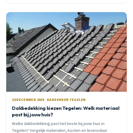
jaar ervaring.
20 DECEMBER 2025 · DAKDEKKER TEGELEN
Dakbedekking kiezen Tegelen: Welk materiaal
past bij jouw huis?
Welke dakbedekking past het beste bij jouw huis in
Tegelen? Vergelijk materialen, kosten en levensduur.