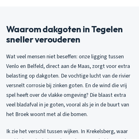
Waarom dakgoten in Tegelen
sneller verouderen
Wat veel mensen niet beseffen: onze ligging tussen
Venlo en Belfeld, direct aan de Maas, zorgt voor extra
belasting op dakgoten. De vochtige lucht van de rivier
versnelt corrosie bij zinken goten. En de wind die vrij
spel heeft over de vlakke omgeving? Die blaast extra
veel bladafval in je goten, vooral als je in de buurt van
het Broek woont met al die bomen.
Ik zie het verschil tussen wijken. In Krekelsberg, waar