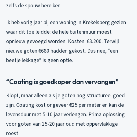
zelfs de spouw bereiken.
Ik heb vorig jaar bij een woning in Krekelsberg gezien
waar dit toe leidde: de hele buitenmuur moest
opnieuw gevoegd worden. Kosten: €3.200. Terwijl
nieuwe goten €680 hadden gekost. Dus nee, “een
beetje lekkage” is geen optie.
“Coating is goedkoper dan vervangen”
Klopt, maar alleen als je goten nog structureel goed
zijn. Coating kost ongeveer €25 per meter en kan de
levensduur met 5-10 jaar verlengen. Prima oplossing
voor goten van 15-20 jaar oud met oppervlakkige
roest.