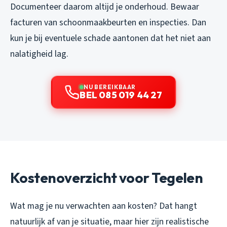
Documenteer daarom altijd je onderhoud. Bewaar
facturen van schoonmaakbeurten en inspecties. Dan
kun je bij eventuele schade aantonen dat het niet aan
nalatigheid lag.
NU BEREIKBAAR
BEL 085 019 44 27
Kostenoverzicht voor Tegelen
Wat mag je nu verwachten aan kosten? Dat hangt
natuurlijk af van je situatie, maar hier zijn realistische