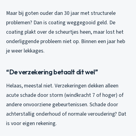
Maar bij goten ouder dan 30 jaar met structurele
problemen? Dan is coating weggegooid geld. De
coating plakt over de scheurtjes heen, maar lost het
onderliggende probleem niet op. Binnen een jaar heb
je weer lekkages.
“De verzekering betaalt dit wel”
Helaas, meestal niet. Verzekeringen dekken alleen
acute schade door storm (windkracht 7 of hoger) of
andere onvoorziene gebeurtenissen. Schade door
achterstallig onderhoud of normale veroudering? Dat
is voor eigen rekening.