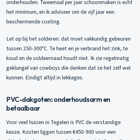
onderhouden. Tweemaal per jaar schoonmaken is echt
het minimum, en ik adviseer om de vijf jaar een
beschermende coating.
Let op bij het solderen: dat moet vakkundig gebeuren
tussen 250-300°C. Te heet en je verbrand het zink, te
koud en de soldeernaad houdt niet. Ik zie regelmatig
geklungel van cowboys die denken dat ze het zelf wel
kunnen. Eindigt altijd in lekkages.
PVC-dakgoten: onderhoudsarm en
betaalbaar
Voor veel huizen in Tegelen is PVC de verstandige
keuze. Kosten liggen tussen €450-900 voor een