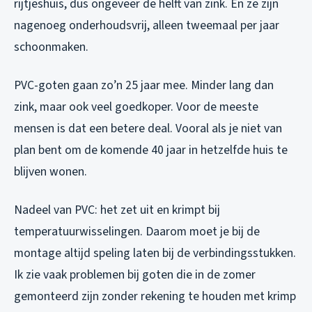
rijtjeshuis, dus ongeveer de helft van zink. En ze zijn
nagenoeg onderhoudsvrij, alleen tweemaal per jaar
schoonmaken.
PVC-goten gaan zo’n 25 jaar mee. Minder lang dan
zink, maar ook veel goedkoper. Voor de meeste
mensen is dat een betere deal. Vooral als je niet van
plan bent om de komende 40 jaar in hetzelfde huis te
blijven wonen.
Nadeel van PVC: het zet uit en krimpt bij
temperatuurwisselingen. Daarom moet je bij de
montage altijd speling laten bij de verbindingsstukken.
Ik zie vaak problemen bij goten die in de zomer
gemonteerd zijn zonder rekening te houden met krimp