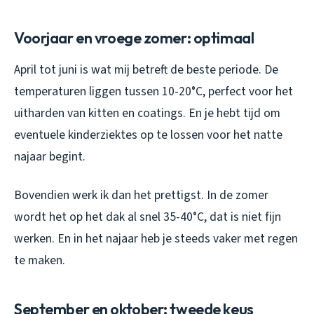
Voorjaar en vroege zomer: optimaal
April tot juni is wat mij betreft de beste periode. De
temperaturen liggen tussen 10-20°C, perfect voor het
uitharden van kitten en coatings. En je hebt tijd om
eventuele kinderziektes op te lossen voor het natte
najaar begint.
Bovendien werk ik dan het prettigst. In de zomer
wordt het op het dak al snel 35-40°C, dat is niet fijn
werken. En in het najaar heb je steeds vaker met regen
te maken.
September en oktober: tweede keus