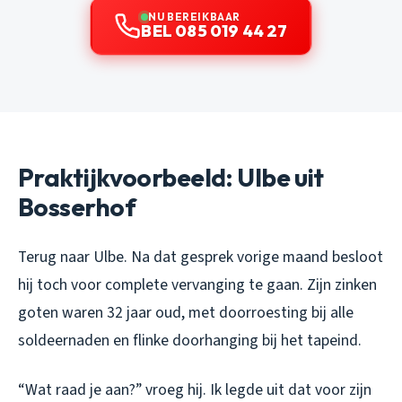
NU BEREIKBAAR
BEL 085 019 44 27
Praktijkvoorbeeld: Ulbe uit
Bosserhof
Terug naar Ulbe. Na dat gesprek vorige maand besloot
hij toch voor complete vervanging te gaan. Zijn zinken
goten waren 32 jaar oud, met doorroesting bij alle
soldeernaden en flinke doorhanging bij het tapeind.
“Wat raad je aan?” vroeg hij. Ik legde uit dat voor zijn