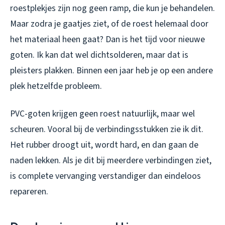
roestplekjes zijn nog geen ramp, die kun je behandelen.
Maar zodra je gaatjes ziet, of de roest helemaal door
het materiaal heen gaat? Dan is het tijd voor nieuwe
goten. Ik kan dat wel dichtsolderen, maar dat is
pleisters plakken. Binnen een jaar heb je op een andere
plek hetzelfde probleem.
PVC-goten krijgen geen roest natuurlijk, maar wel
scheuren. Vooral bij de verbindingsstukken zie ik dit.
Het rubber droogt uit, wordt hard, en dan gaan de
naden lekken. Als je dit bij meerdere verbindingen ziet,
is complete vervanging verstandiger dan eindeloos
repareren.