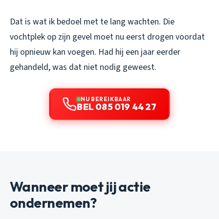
Dat is wat ik bedoel met te lang wachten. Die
vochtplek op zijn gevel moet nu eerst drogen voordat
hij opnieuw kan voegen. Had hij een jaar eerder
gehandeld, was dat niet nodig geweest.
NU BEREIKBAAR
BEL 085 019 44 27
Wanneer moet jij actie
ondernemen?