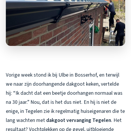
Vorige week stond ik bij Ulbe in Bosserhof, en terwijl
we naar zijn doorhangende dakgoot keken, vertelde
hij: “Ik dacht dat een beetje doorhangen normaal was
na 30 jaar.” Nou, dat is het dus niet. En hij is niet de
enige, in Tegelen zie ik regelmatig huiseigenaren die te
lang wachten met
dakgoot vervanging Tegelen
. Het
resultaat? Vochtplekken op de gevel, uitbloeiende