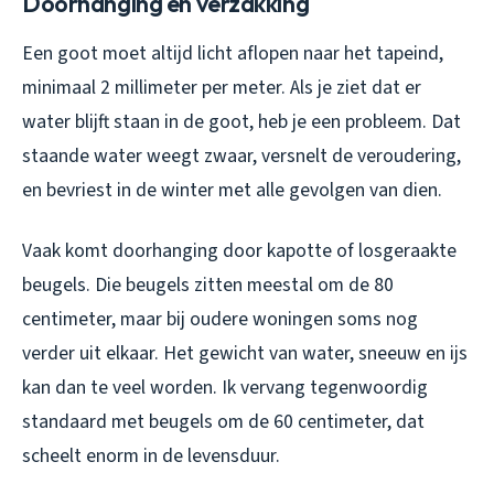
Doorhanging en verzakking
Een goot moet altijd licht aflopen naar het tapeind,
minimaal 2 millimeter per meter. Als je ziet dat er
water blijft staan in de goot, heb je een probleem. Dat
staande water weegt zwaar, versnelt de veroudering,
en bevriest in de winter met alle gevolgen van dien.
Vaak komt doorhanging door kapotte of losgeraakte
beugels. Die beugels zitten meestal om de 80
centimeter, maar bij oudere woningen soms nog
verder uit elkaar. Het gewicht van water, sneeuw en ijs
kan dan te veel worden. Ik vervang tegenwoordig
standaard met beugels om de 60 centimeter, dat
scheelt enorm in de levensduur.