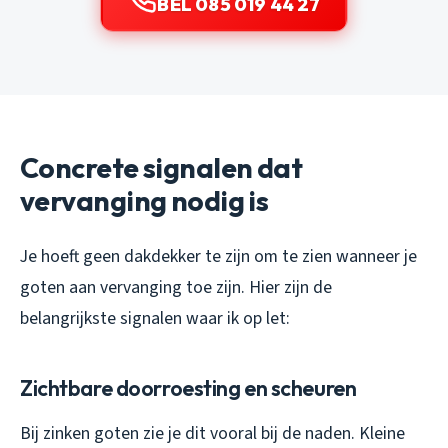
BEL 085 019 44 27
Concrete signalen dat
vervanging nodig is
Je hoeft geen dakdekker te zijn om te zien wanneer je
goten aan vervanging toe zijn. Hier zijn de
belangrijkste signalen waar ik op let:
Zichtbare doorroesting en scheuren
Bij zinken goten zie je dit vooral bij de naden. Kleine