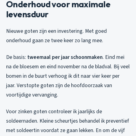
Onderhoud voor maximale
levensduur
Nieuwe goten zijn een investering. Met goed
onderhoud gaan ze twee keer zo lang mee.
De basis:
tweemaal per jaar schoonmaken
. Eind mei
na de bloesem en eind november na de bladval. Bij veel
bomen in de buurt verhoog ik dit naar vier keer per
jaar. Verstopte goten zijn de hoofdoorzaak van
voortijdige vervanging.
Voor zinken goten controleer ik jaarlijks de
soldeernaden. Kleine scheurtjes behandel ik preventief
met soldeertin voordat ze gaan lekken. En om de vijf