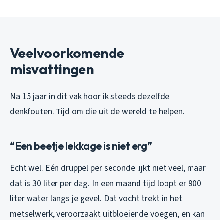
Veelvoorkomende
misvattingen
Na 15 jaar in dit vak hoor ik steeds dezelfde
denkfouten. Tijd om die uit de wereld te helpen.
“Een beetje lekkage is niet erg”
Echt wel. Eén druppel per seconde lijkt niet veel, maar
dat is 30 liter per dag. In een maand tijd loopt er 900
liter water langs je gevel. Dat vocht trekt in het
metselwerk, veroorzaakt uitbloeiende voegen, en kan