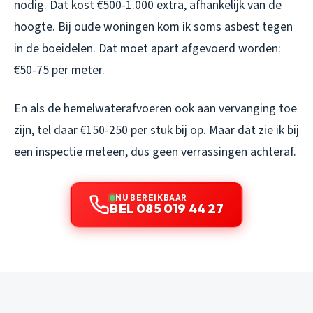
nodig. Dat kost €500-1.000 extra, afhankelijk van de
hoogte. Bij oude woningen kom ik soms asbest tegen
in de boeidelen. Dat moet apart afgevoerd worden:
€50-75 per meter.
En als de hemelwaterafvoeren ook aan vervanging toe
zijn, tel daar €150-250 per stuk bij op. Maar dat zie ik bij
een inspectie meteen, dus geen verrassingen achteraf.
NU BEREIKBAAR
BEL 085 019 44 27