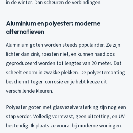
in de winter. Dan scheuren de verbindingen.
Aluminium en polyester: moderne
alternatieven
Aluminium goten worden steeds populairder. Ze zijn
lichter dan zink, roesten niet, en kunnen naadloos
geproduceerd worden tot lengtes van 20 meter. Dat
scheelt enorm in zwakke plekken. De polyestercoating
beschermt tegen corrosie en je hebt keuze uit
verschillende kleuren.
Polyester goten met glasvezelversterking zijn nog een
stap verder. Volledig vormvast, geen uitzetting, en UV-
bestendig. Ik plaats ze vooral bij moderne woningen.