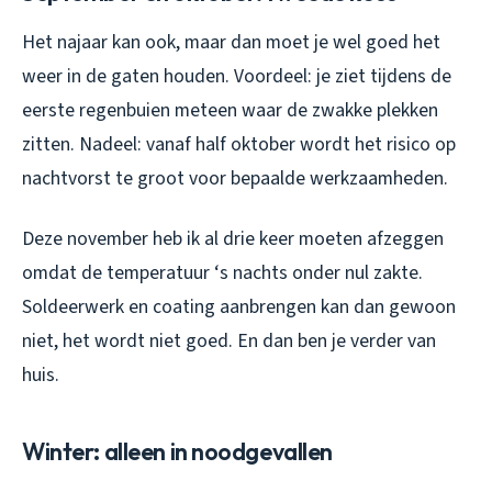
Het najaar kan ook, maar dan moet je wel goed het
weer in de gaten houden. Voordeel: je ziet tijdens de
eerste regenbuien meteen waar de zwakke plekken
zitten. Nadeel: vanaf half oktober wordt het risico op
nachtvorst te groot voor bepaalde werkzaamheden.
Deze november heb ik al drie keer moeten afzeggen
omdat de temperatuur ‘s nachts onder nul zakte.
Soldeerwerk en coating aanbrengen kan dan gewoon
niet, het wordt niet goed. En dan ben je verder van
huis.
Winter: alleen in noodgevallen