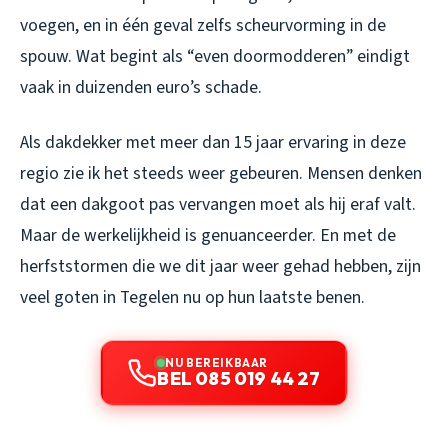
voegen, en in één geval zelfs scheurvorming in de
spouw. Wat begint als “even doormodderen” eindigt
vaak in duizenden euro’s schade.
Als dakdekker met meer dan 15 jaar ervaring in deze
regio zie ik het steeds weer gebeuren. Mensen denken
dat een dakgoot pas vervangen moet als hij eraf valt.
Maar de werkelijkheid is genuanceerder. En met de
herfststormen die we dit jaar weer gehad hebben, zijn
veel goten in Tegelen nu op hun laatste benen.
NU BEREIKBAAR
BEL 085 019 44 27