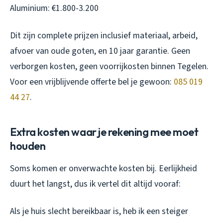
Aluminium: €1.800-3.200
Dit zijn complete prijzen inclusief materiaal, arbeid,
afvoer van oude goten, en 10 jaar garantie. Geen
verborgen kosten, geen voorrijkosten binnen Tegelen.
Voor een vrijblijvende offerte bel je gewoon:
085 019
44 27
.
Extra kosten waar je rekening mee moet
houden
Soms komen er onverwachte kosten bij. Eerlijkheid
duurt het langst, dus ik vertel dit altijd vooraf:
Als je huis slecht bereikbaar is, heb ik een steiger