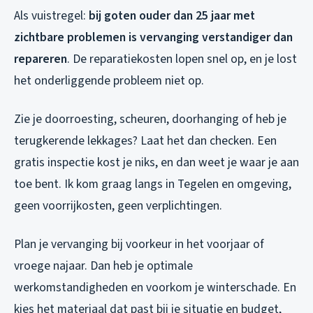
Als vuistregel:
bij goten ouder dan 25 jaar met
zichtbare problemen is vervanging verstandiger dan
repareren
. De reparatiekosten lopen snel op, en je lost
het onderliggende probleem niet op.
Zie je doorroesting, scheuren, doorhanging of heb je
terugkerende lekkages? Laat het dan checken. Een
gratis inspectie kost je niks, en dan weet je waar je aan
toe bent. Ik kom graag langs in Tegelen en omgeving,
geen voorrijkosten, geen verplichtingen.
Plan je vervanging bij voorkeur in het voorjaar of
vroege najaar. Dan heb je optimale
werkomstandigheden en voorkom je winterschade. En
kies het materiaal dat past bij je situatie en budget,