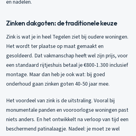
en nadelen.
Zinken dakgoten: de traditionele keuze
Zink is wat je in heel Tegelen ziet bij oudere woningen.
Het wordt ter plaatse op maat gemaakt en
gesoldeerd. Dat vakmanschap heeft wel zijn prijs, voor
een standaard rijtjeshuis betaal je €800-1.300 inclusief
montage. Maar dan heb je ook wat: bij goed
onderhoud gaan zinken goten 40-50 jaar mee.
Het voordeel van zink is de uitstraling. Vooral bij
monumentale panden en vooroorlogse woningen past
niets anders. En het ontwikkelt na verloop van tijd een
beschermend patinalaagje. Nadeel: je moet ze wel