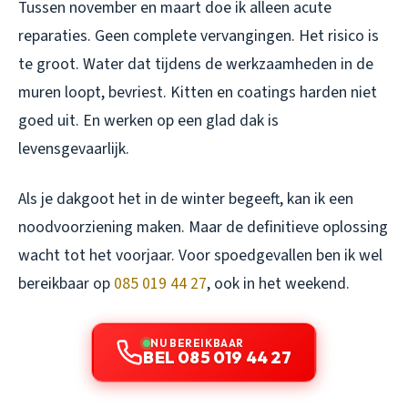
Tussen november en maart doe ik alleen acute
reparaties. Geen complete vervangingen. Het risico is
te groot. Water dat tijdens de werkzaamheden in de
muren loopt, bevriest. Kitten en coatings harden niet
goed uit. En werken op een glad dak is
levensgevaarlijk.
Als je dakgoot het in de winter begeeft, kan ik een
noodvoorziening maken. Maar de definitieve oplossing
wacht tot het voorjaar. Voor spoedgevallen ben ik wel
bereikbaar op
085 019 44 27
, ook in het weekend.
NU BEREIKBAAR
BEL 085 019 44 27