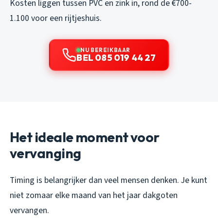
Kosten liggen tussen PVC en zink in, rond de €700-
1.100 voor een rijtjeshuis.
NU BEREIKBAAR
BEL 085 019 44 27
Het ideale moment voor
vervanging
Timing is belangrijker dan veel mensen denken. Je kunt
niet zomaar elke maand van het jaar dakgoten
vervangen.