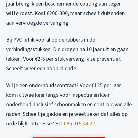
jaar breng ik een beschermende coating aan tegen
witte roest. Kost €200-300, maar scheelt duizenden
aan vervroegde vervanging.
Bij PVC let ik vooral op de rubbers in de
verbindingsstukken. Die drogen na 10 jaar uit en gaan
lekken. Voor €2-3 per stuk vervang ik ze preventief.
Scheelt weer een hoop ellende.
Wil je een onderhoudscontract? Voor €125 per jaar
kom ik twee keer langs voor inspectie en klein
onderhoud. Inclusief schoonmaken en controle van alle
naden. Scheelt je gedoe en je weet zeker dat alles op
orde blijft. Interesse? Bel
085 019 44 27
.