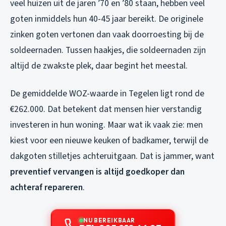
veel huizen uit de jaren ’70 en ’80 staan, hebben veel
goten inmiddels hun 40-45 jaar bereikt. De originele
zinken goten vertonen dan vaak doorroesting bij de
soldeernaden. Tussen haakjes, die soldeernaden zijn
altijd de zwakste plek, daar begint het meestal.
De gemiddelde WOZ-waarde in Tegelen ligt rond de
€262.000. Dat betekent dat mensen hier verstandig
investeren in hun woning. Maar wat ik vaak zie: men
kiest voor een nieuwe keuken of badkamer, terwijl de
dakgoten stilletjes achteruitgaan. Dat is jammer, want
preventief vervangen is altijd goedkoper dan
achteraf repareren
.
NU BEREIKBAAR