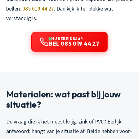
bellen:
085 019 44 27
. Dan kijk ik ter plekke wat
verstandig is.
NU BEREIKBAAR
BEL 085 019 44 27
Materialen: wat past bij jouw
situatie?
De vraag die ik het meest krijg: zink of PVC? Eerlijk
antwoord: hangt van je situatie af. Beide hebben voor-