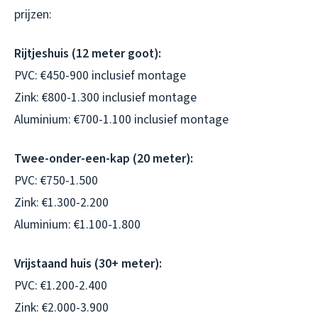
prijzen:
Rijtjeshuis (12 meter goot):
PVC: €450-900 inclusief montage
Zink: €800-1.300 inclusief montage
Aluminium: €700-1.100 inclusief montage
Twee-onder-een-kap (20 meter):
PVC: €750-1.500
Zink: €1.300-2.200
Aluminium: €1.100-1.800
Vrijstaand huis (30+ meter):
PVC: €1.200-2.400
Zink: €2.000-3.900