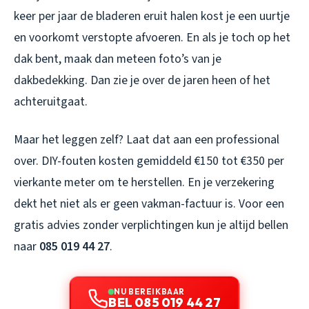
keer per jaar de bladeren eruit halen kost je een uurtje
en voorkomt verstopte afvoeren. En als je toch op het
dak bent, maak dan meteen foto’s van je
dakbedekking. Dan zie je over de jaren heen of het
achteruitgaat.
Maar het leggen zelf? Laat dat aan een professional
over. DIY-fouten kosten gemiddeld €150 tot €350 per
vierkante meter om te herstellen. En je verzekering
dekt het niet als er geen vakman-factuur is. Voor een
gratis advies zonder verplichtingen kun je altijd bellen
naar
085 019 44 27
.
NU BEREIKBAAR
BEL 085 019 44 27