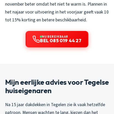
november beter omdat het niet te warm is. Plannen in
het najaar voor uitvoering in het voorjaar geeft vaak 10
tot 15% korting en betere beschikbaarheid.
NU BEREIKBAAR
BEL 085 019 44 27
Mijn eerlijke advies voor Tegelse
huiseigenaren
Na 15 jaar dakdekken in Tegelen zie ik vaak hetzelfde
patroon. Mensen wachten te lang, kiezen dan het