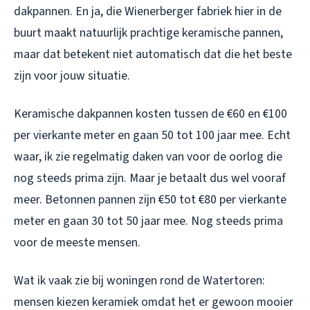
dakpannen. En ja, die Wienerberger fabriek hier in de
buurt maakt natuurlijk prachtige keramische pannen,
maar dat betekent niet automatisch dat die het beste
zijn voor jouw situatie.
Keramische dakpannen kosten tussen de €60 en €100
per vierkante meter en gaan 50 tot 100 jaar mee. Echt
waar, ik zie regelmatig daken van voor de oorlog die
nog steeds prima zijn. Maar je betaalt dus wel vooraf
meer. Betonnen pannen zijn €50 tot €80 per vierkante
meter en gaan 30 tot 50 jaar mee. Nog steeds prima
voor de meeste mensen.
Wat ik vaak zie bij woningen rond de Watertoren:
mensen kiezen keramiek omdat het er gewoon mooier