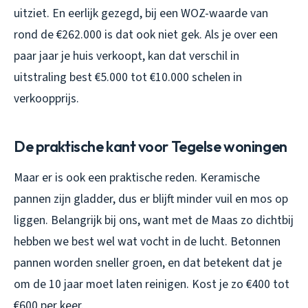
uitziet. En eerlijk gezegd, bij een WOZ-waarde van
rond de €262.000 is dat ook niet gek. Als je over een
paar jaar je huis verkoopt, kan dat verschil in
uitstraling best €5.000 tot €10.000 schelen in
verkoopprijs.
De praktische kant voor Tegelse woningen
Maar er is ook een praktische reden. Keramische
pannen zijn gladder, dus er blijft minder vuil en mos op
liggen. Belangrijk bij ons, want met de Maas zo dichtbij
hebben we best wel wat vocht in de lucht. Betonnen
pannen worden sneller groen, en dat betekent dat je
om de 10 jaar moet laten reinigen. Kost je zo €400 tot
€600 per keer.