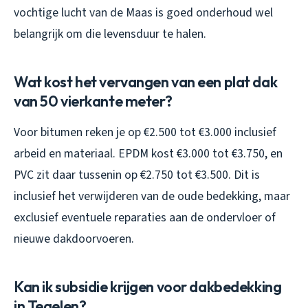
vochtige lucht van de Maas is goed onderhoud wel
belangrijk om die levensduur te halen.
Wat kost het vervangen van een plat dak
van 50 vierkante meter?
Voor bitumen reken je op €2.500 tot €3.000 inclusief
arbeid en materiaal. EPDM kost €3.000 tot €3.750, en
PVC zit daar tussenin op €2.750 tot €3.500. Dit is
inclusief het verwijderen van de oude bedekking, maar
exclusief eventuele reparaties aan de ondervloer of
nieuwe dakdoorvoeren.
Kan ik subsidie krijgen voor dakbedekking
in Tegelen?