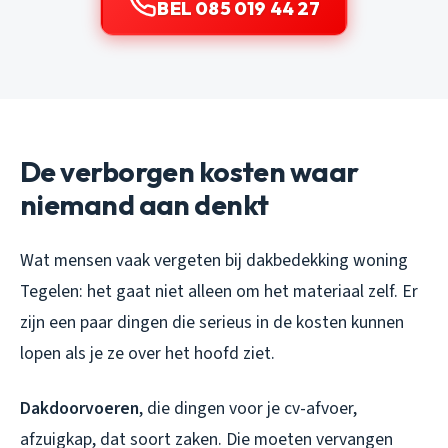
BEL 085 019 44 27
De verborgen kosten waar
niemand aan denkt
Wat mensen vaak vergeten bij dakbedekking woning
Tegelen: het gaat niet alleen om het materiaal zelf. Er
zijn een paar dingen die serieus in de kosten kunnen
lopen als je ze over het hoofd ziet.
Dakdoorvoeren
, die dingen voor je cv-afvoer,
afzuigkap, dat soort zaken. Die moeten vervangen