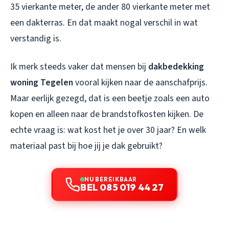
35 vierkante meter, de ander 80 vierkante meter met
een dakterras. En dat maakt nogal verschil in wat
verstandig is.
Ik merk steeds vaker dat mensen bij
dakbedekking
woning Tegelen
vooral kijken naar de aanschafprijs.
Maar eerlijk gezegd, dat is een beetje zoals een auto
kopen en alleen naar de brandstofkosten kijken. De
echte vraag is: wat kost het je over 30 jaar? En welk
materiaal past bij hoe jij je dak gebruikt?
NU BEREIKBAAR
BEL 085 019 44 27