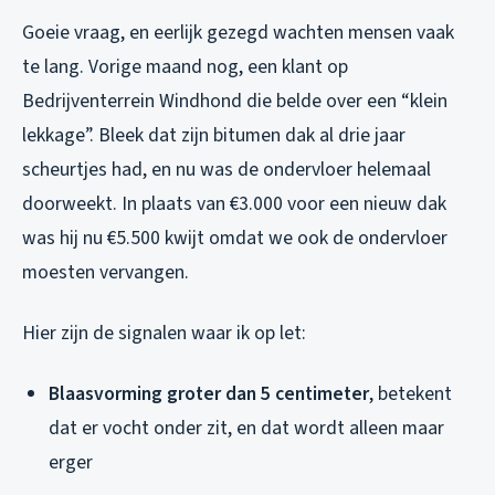
Goeie vraag, en eerlijk gezegd wachten mensen vaak
te lang. Vorige maand nog, een klant op
Bedrijventerrein Windhond die belde over een “klein
lekkage”. Bleek dat zijn bitumen dak al drie jaar
scheurtjes had, en nu was de ondervloer helemaal
doorweekt. In plaats van €3.000 voor een nieuw dak
was hij nu €5.500 kwijt omdat we ook de ondervloer
moesten vervangen.
Hier zijn de signalen waar ik op let:
Blaasvorming groter dan 5 centimeter
, betekent
dat er vocht onder zit, en dat wordt alleen maar
erger