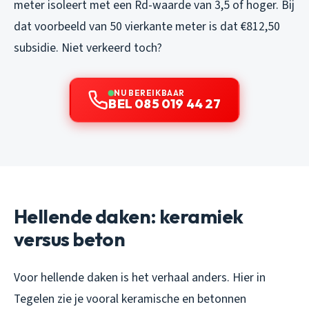
meter isoleert met een Rd-waarde van 3,5 of hoger. Bij
dat voorbeeld van 50 vierkante meter is dat €812,50
subsidie. Niet verkeerd toch?
NU BEREIKBAAR
BEL 085 019 44 27
Hellende daken: keramiek
versus beton
Voor hellende daken is het verhaal anders. Hier in
Tegelen zie je vooral keramische en betonnen