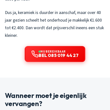
Dus ja, keramiek is duurder in aanschaf, maar over 40
jaar gezien scheelt het onderhoud je makkelijk €1.600
tot €2.400. Dan wordt dat prijsverschil ineens een stuk
kleiner.
NU BEREIKBAAR
BEL 085 019 44 27
Wanneer moet je eigenlijk
vervangen?