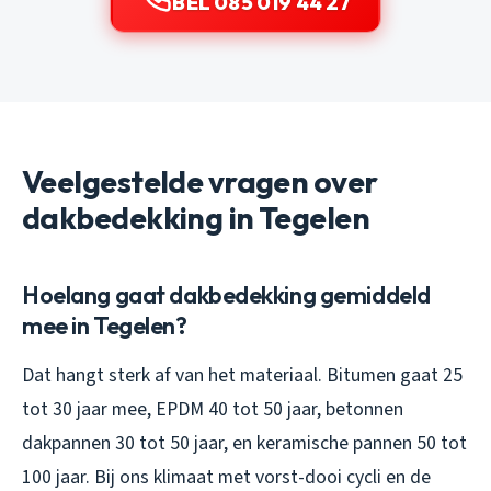
BEL 085 019 44 27
Veelgestelde vragen over
dakbedekking in Tegelen
Hoelang gaat dakbedekking gemiddeld
mee in Tegelen?
Dat hangt sterk af van het materiaal. Bitumen gaat 25
tot 30 jaar mee, EPDM 40 tot 50 jaar, betonnen
dakpannen 30 tot 50 jaar, en keramische pannen 50 tot
100 jaar. Bij ons klimaat met vorst-dooi cycli en de