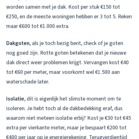
worden samen met je dak. Kost per stuk €150 tot
€250, en de meeste woningen hebben er 3 tot 5. Reken
maar €600 tot €1.000 extra.
Dakgoten
, als je toch bezig bent, check of je goten
nog goed zijn. Rotte goten betekenen dat je nieuwe
dak direct weer problemen krijgt. Vervangen kost €40
tot €60 per meter, maar voorkomt wel €1.500 aan
waterschade later.
Isolatie
, dit is eigenlijk het slimste moment om te
isoleren. Je hebt toch al de dakbedekking eraf, dus
waarom niet meteen isolatie erbij? Kost je €30 tot €45
extra per vierkante meter, maar je bespaart €200 tot
€400 per jaar op je energierekening. Terugverdientijd