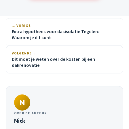
← VORIGE
Extra hypotheek voor dakisolatie Tegelen:
Waarom je dit kunt
VOLGENDE →
Dit moet je weten over de kosten bij een
dakrenovatie
N
OVER DE AUTEUR
Nick