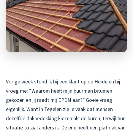
Vorige week stond ik bij een klant op de Heide en hij
vroeg me: “Waarom heeft mijn buurman bitumen
gekozen en jij raadt mij EPDM aan?” Goeie vraag
eigenlijk. Want in Tegelen zie je vaak dat mensen
dezelfde dakbedekking kiezen als de buren, terwijl hun
situatie totaal anders is. De ene heeft een plat dak van