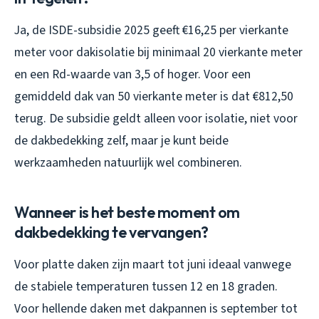
Ja, de ISDE-subsidie 2025 geeft €16,25 per vierkante
meter voor dakisolatie bij minimaal 20 vierkante meter
en een Rd-waarde van 3,5 of hoger. Voor een
gemiddeld dak van 50 vierkante meter is dat €812,50
terug. De subsidie geldt alleen voor isolatie, niet voor
de dakbedekking zelf, maar je kunt beide
werkzaamheden natuurlijk wel combineren.
Wanneer is het beste moment om
dakbedekking te vervangen?
Voor platte daken zijn maart tot juni ideaal vanwege
de stabiele temperaturen tussen 12 en 18 graden.
Voor hellende daken met dakpannen is september tot