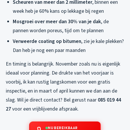
Scheuren van meer dan 2 millimeter
, binnen een
week heb je 60% kans op lekkage bij regen
Mosgroei over meer dan 30% van je dak
, de
pannen worden poreus, tijd om te plannen
Verweerde coating op bitumen
, zie je kale plekken?
Dan heb je nog een paar maanden
En timing is belangrijk. November zoals nu is eigenlijk
ideaal voor planning. De drukte van het voorjaar is
voorbij, ik kan rustig langskomen voor een gratis
inspectie, en in maart of april kunnen we dan aan de
slag. Wil je direct contact? Bel gerust naar
085 019 44
27
voor een vrijblijvende afspraak.
NU BEREIKBAAR