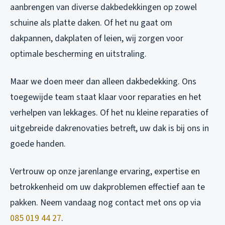
aanbrengen van diverse dakbedekkingen op zowel
schuine als platte daken. Of het nu gaat om
dakpannen, dakplaten of leien, wij zorgen voor
optimale bescherming en uitstraling.
Maar we doen meer dan alleen dakbedekking. Ons
toegewijde team staat klaar voor reparaties en het
verhelpen van lekkages. Of het nu kleine reparaties of
uitgebreide dakrenovaties betreft, uw dak is bij ons in
goede handen.
Vertrouw op onze jarenlange ervaring, expertise en
betrokkenheid om uw dakproblemen effectief aan te
pakken. Neem vandaag nog contact met ons op via
085 019 44 27
.