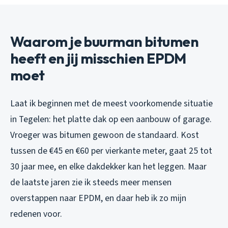
Waarom je buurman bitumen
heeft en jij misschien EPDM
moet
Laat ik beginnen met de meest voorkomende situatie
in Tegelen: het platte dak op een aanbouw of garage.
Vroeger was bitumen gewoon de standaard. Kost
tussen de €45 en €60 per vierkante meter, gaat 25 tot
30 jaar mee, en elke dakdekker kan het leggen. Maar
de laatste jaren zie ik steeds meer mensen
overstappen naar EPDM, en daar heb ik zo mijn
redenen voor.