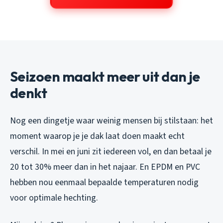
Seizoen maakt meer uit dan je
denkt
Nog een dingetje waar weinig mensen bij stilstaan: het
moment waarop je je dak laat doen maakt echt
verschil. In mei en juni zit iedereen vol, en dan betaal je
20 tot 30% meer dan in het najaar. En EPDM en PVC
hebben nou eenmaal bepaalde temperaturen nodig
voor optimale hechting.