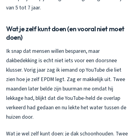
van 5 tot 7 jaar.
Wat je zelf kunt doen (en vooral niet moet
doen)
Ik snap dat mensen willen besparen, maar
dakbedekking is echt niet iets voor een doorsnee
klusser. Vorig jaar zag ik iemand op YouTube die liet
zien hoe je zelf EPDM legt. Zag er makkelijk uit. Twee
maanden later belde zijn buurman me omdat hij
lekkage had, blijkt dat die YouTube-held de overlap
verkeerd had gedaan en nu lekte het water tussen de
huizen door.
Wat je wel zelf kunt doen: je dak schoonhouden. Twee