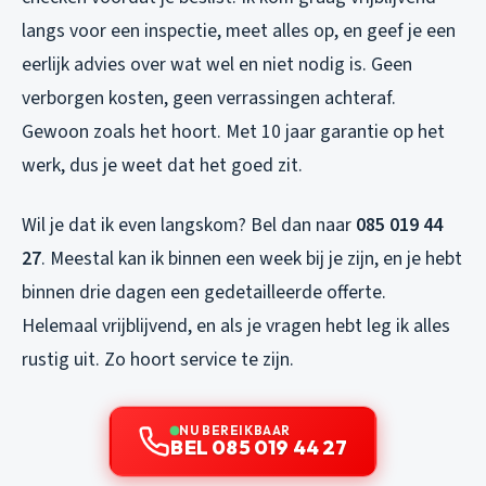
langs voor een inspectie, meet alles op, en geef je een
eerlijk advies over wat wel en niet nodig is. Geen
verborgen kosten, geen verrassingen achteraf.
Gewoon zoals het hoort. Met 10 jaar garantie op het
werk, dus je weet dat het goed zit.
Wil je dat ik even langskom? Bel dan naar
085 019 44
27
. Meestal kan ik binnen een week bij je zijn, en je hebt
binnen drie dagen een gedetailleerde offerte.
Helemaal vrijblijvend, en als je vragen hebt leg ik alles
rustig uit. Zo hoort service te zijn.
NU BEREIKBAAR
BEL 085 019 44 27