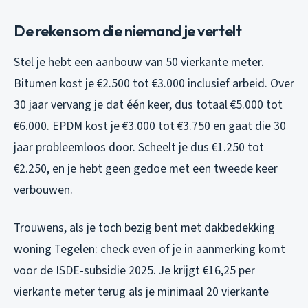
De rekensom die niemand je vertelt
Stel je hebt een aanbouw van 50 vierkante meter.
Bitumen kost je €2.500 tot €3.000 inclusief arbeid. Over
30 jaar vervang je dat één keer, dus totaal €5.000 tot
€6.000. EPDM kost je €3.000 tot €3.750 en gaat die 30
jaar probleemloos door. Scheelt je dus €1.250 tot
€2.250, en je hebt geen gedoe met een tweede keer
verbouwen.
Trouwens, als je toch bezig bent met dakbedekking
woning Tegelen: check even of je in aanmerking komt
voor de ISDE-subsidie 2025. Je krijgt €16,25 per
vierkante meter terug als je minimaal 20 vierkante