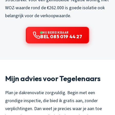
WOZ-waarde rond de €262.000 is goede isolatie ook
belangrijk voor de verkoopwaarde.
NU BEREIKBAAR
BEL 085 019 44 27
Mijn advies voor Tegelenaars
Plan je dakrenovatie zorgvuldig. Begin met een
grondige inspectie, die bied ik gratis aan, zonder
verplichtingen. Dan weet je precies waar je aan toe