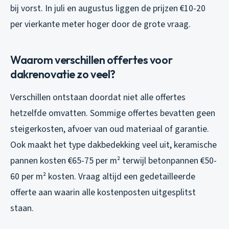
bij vorst. In juli en augustus liggen de prijzen €10-20
per vierkante meter hoger door de grote vraag.
Waarom verschillen offertes voor
dakrenovatie zo veel?
Verschillen ontstaan doordat niet alle offertes
hetzelfde omvatten. Sommige offertes bevatten geen
steigerkosten, afvoer van oud materiaal of garantie.
Ook maakt het type dakbedekking veel uit, keramische
pannen kosten €65-75 per m² terwijl betonpannen €50-
60 per m² kosten. Vraag altijd een gedetailleerde
offerte aan waarin alle kostenposten uitgesplitst
staan.