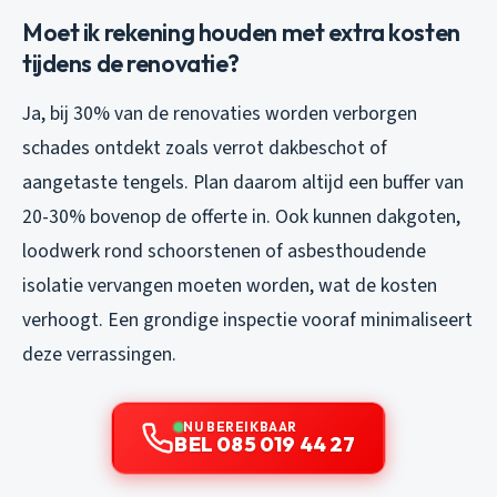
Moet ik rekening houden met extra kosten
tijdens de renovatie?
Ja, bij 30% van de renovaties worden verborgen
schades ontdekt zoals verrot dakbeschot of
aangetaste tengels. Plan daarom altijd een buffer van
20-30% bovenop de offerte in. Ook kunnen dakgoten,
loodwerk rond schoorstenen of asbesthoudende
isolatie vervangen moeten worden, wat de kosten
verhoogt. Een grondige inspectie vooraf minimaliseert
deze verrassingen.
NU BEREIKBAAR
BEL 085 019 44 27