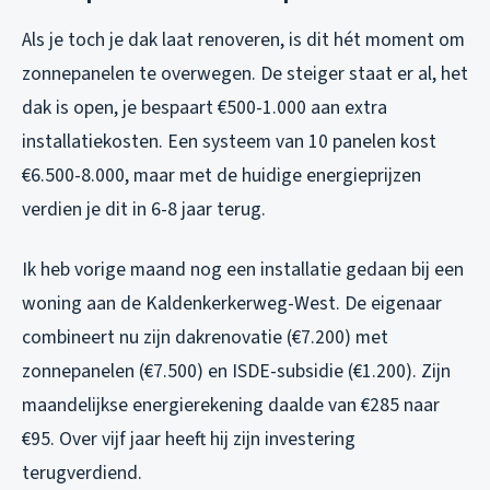
Als je toch je dak laat renoveren, is dit hét moment om
zonnepanelen te overwegen. De steiger staat er al, het
dak is open, je bespaart €500-1.000 aan extra
installatiekosten. Een systeem van 10 panelen kost
€6.500-8.000, maar met de huidige energieprijzen
verdien je dit in 6-8 jaar terug.
Ik heb vorige maand nog een installatie gedaan bij een
woning aan de Kaldenkerkerweg-West. De eigenaar
combineert nu zijn dakrenovatie (€7.200) met
zonnepanelen (€7.500) en ISDE-subsidie (€1.200). Zijn
maandelijkse energierekening daalde van €285 naar
€95. Over vijf jaar heeft hij zijn investering
terugverdiend.