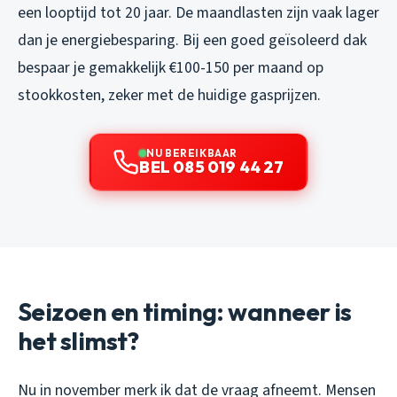
een looptijd tot 20 jaar. De maandlasten zijn vaak lager
dan je energiebesparing. Bij een goed geïsoleerd dak
bespaar je gemakkelijk €100-150 per maand op
stookkosten, zeker met de huidige gasprijzen.
NU BEREIKBAAR
BEL 085 019 44 27
Seizoen en timing: wanneer is
het slimst?
Nu in november merk ik dat de vraag afneemt. Mensen