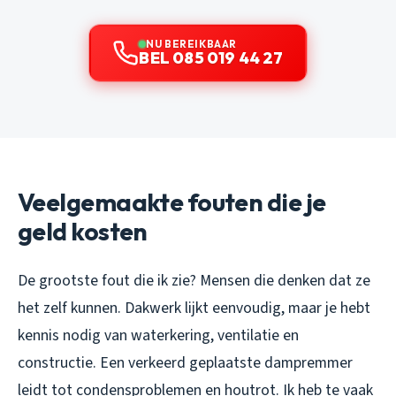
NU BEREIKBAAR
BEL 085 019 44 27
Veelgemaakte fouten die je
geld kosten
De grootste fout die ik zie? Mensen die denken dat ze
het zelf kunnen. Dakwerk lijkt eenvoudig, maar je hebt
kennis nodig van waterkering, ventilatie en
constructie. Een verkeerd geplaatste dampremmer
leidt tot condensproblemen en houtrot. Ik heb te vaak