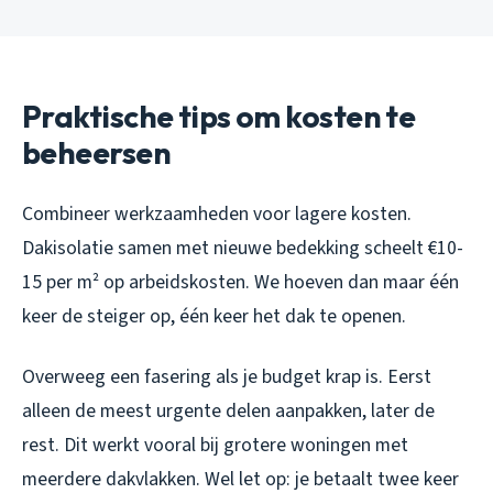
Praktische tips om kosten te
beheersen
Combineer werkzaamheden voor lagere kosten.
Dakisolatie samen met nieuwe bedekking scheelt €10-
15 per m² op arbeidskosten. We hoeven dan maar één
keer de steiger op, één keer het dak te openen.
Overweeg een fasering als je budget krap is. Eerst
alleen de meest urgente delen aanpakken, later de
rest. Dit werkt vooral bij grotere woningen met
meerdere dakvlakken. Wel let op: je betaalt twee keer