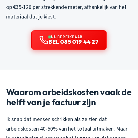
op €35-120 per strekkende meter, afhankelijk van het
materiaal dat je kiest.
NU BEREIKBAAR
BEL 085 019 44 27
Waarom arbeidskosten vaak de
helft van je factuur zijn
Ik snap dat mensen schrikken als ze zien dat
arbeidskosten 40-50% van het totaal uitmaken. Maar