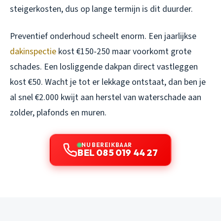
steigerkosten, dus op lange termijn is dit duurder.
Preventief onderhoud scheelt enorm. Een jaarlijkse
dakinspectie
kost €150-250 maar voorkomt grote
schades. Een losliggende dakpan direct vastleggen
kost €50. Wacht je tot er lekkage ontstaat, dan ben je
al snel €2.000 kwijt aan herstel van waterschade aan
zolder, plafonds en muren.
NU BEREIKBAAR
BEL 085 019 44 27