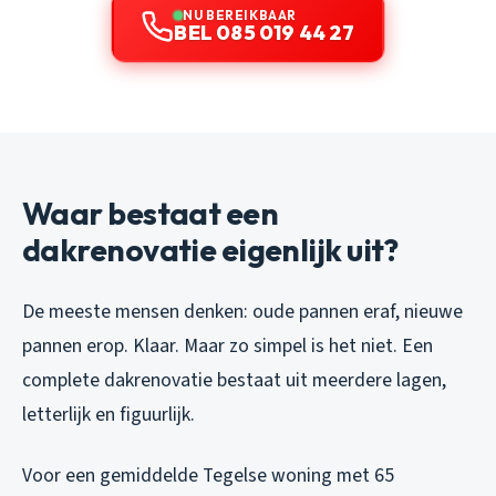
NU BEREIKBAAR
BEL 085 019 44 27
Waar bestaat een
dakrenovatie eigenlijk uit?
De meeste mensen denken: oude pannen eraf, nieuwe
pannen erop. Klaar. Maar zo simpel is het niet. Een
complete dakrenovatie bestaat uit meerdere lagen,
letterlijk en figuurlijk.
Voor een gemiddelde Tegelse woning met 65