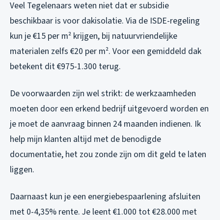
Veel Tegelenaars weten niet dat er subsidie
beschikbaar is voor dakisolatie. Via de ISDE-regeling
kun je €15 per m² krijgen, bij natuurvriendelijke
materialen zelfs €20 per m². Voor een gemiddeld dak
betekent dit €975-1.300 terug.
De voorwaarden zijn wel strikt: de werkzaamheden
moeten door een erkend bedrijf uitgevoerd worden en
je moet de aanvraag binnen 24 maanden indienen. Ik
help mijn klanten altijd met de benodigde
documentatie, het zou zonde zijn om dit geld te laten
liggen.
Daarnaast kun je een energiebespaarlening afsluiten
met 0-4,35% rente. Je leent €1.000 tot €28.000 met