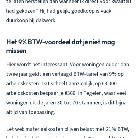
te laten herstellen dan wanneer ik direct voor kwaliteit
had gekozen.” Hij had gelijk, goedkoop is vaak
duurkoop bij dakwerk.
Het 9% BTW-voordeel dat je niet mag
missen
Hier wordt het interessant. Voor woningen ouder dan
twee jaar geldt een verlaagd BTW-tarief van 9% op
arbeidskosten. Dat scheelt aanzienlijk, op €3.000
arbeidskosten bespaar je €360. In Tegelen, waar veel
woningen uit de jaren 30 tot 70 stammen, is dit bijna
altijd van toepassing.
Let wel: materiaalkosten blijven belast met 21% BTW,