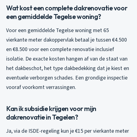
Wat kost een complete dakrenovatie voor
een gemiddelde Tegelse woning?
Voor een gemiddelde Tegelse woning met 65
vierkante meter dakoppervlak betaal je tussen €4.500
en €8.500 voor een complete renovatie inclusief
isolatie. De exacte kosten hangen af van de staat van
het dakbeschot, het type dakbedekking dat je kiest en
eventuele verborgen schades. Een grondige inspectie
vooraf voorkomt verrassingen.
Kan ik subsidie krijgen voor mijn
dakrenovatie in Tegelen?
Ja, via de ISDE-regeling kun je €15 per vierkante meter