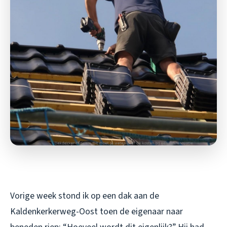
Vorige week stond ik op een dak aan de
Kaldenkerkerweg-Oost toen de eigenaar naar