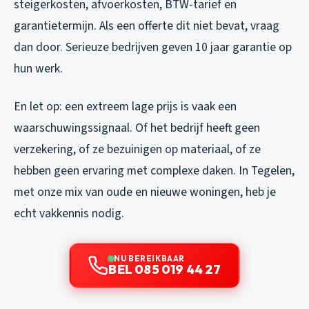
steigerkosten, afvoerkosten, BTW-tarief en
garantietermijn. Als een offerte dit niet bevat, vraag
dan door. Serieuze bedrijven geven 10 jaar garantie op
hun werk.
En let op: een extreem lage prijs is vaak een
waarschuwingssignaal. Of het bedrijf heeft geen
verzekering, of ze bezuinigen op materiaal, of ze
hebben geen ervaring met complexe daken. In Tegelen,
met onze mix van oude en nieuwe woningen, heb je
echt vakkennis nodig.
NU BEREIKBAAR
BEL 085 019 44 27