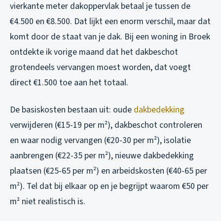
vierkante meter dakoppervlak betaal je tussen de
€4.500 en €8.500. Dat lijkt een enorm verschil, maar dat
komt door de staat van je dak. Bij een woning in Broek
ontdekte ik vorige maand dat het dakbeschot
grotendeels vervangen moest worden, dat voegt
direct €1.500 toe aan het totaal.
De basiskosten bestaan uit: oude
dakbedekking
verwijderen (€15-19 per m²), dakbeschot controleren
en waar nodig vervangen (€20-30 per m²), isolatie
aanbrengen (€22-35 per m²), nieuwe dakbedekking
plaatsen (€25-65 per m²) en arbeidskosten (€40-65 per
m²). Tel dat bij elkaar op en je begrijpt waarom €50 per
m² niet realistisch is.