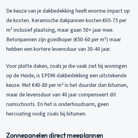
De keuze van je dakbedekking heeft enorme impact op
de kosten. Keramische dakpannen kosten €65-75 per
m² inclusief plaatsing, maar gaan 50+ jaar mee.
Betonpannen zijn goedkoper (€50-60 per m²) maar
hebben een kortere levensduur van 30-40 jaar.
Voor platte daken, zoals je die vaak ziet bij woningen
op de Heide, is EPDM-dakbedekking een uitstekende
keuze. Met €40-80 per m² is het duurder dan bitumen,
maar de levensduur van 40 jaar compenseert dit
ruimschoots. En het is onderhoudsarm, geen
hercoating nodig zoals bij bitumen.
Zonnepanelen direct meeplannen