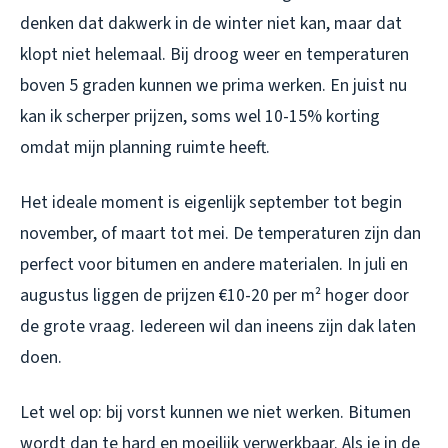
denken dat dakwerk in de winter niet kan, maar dat
klopt niet helemaal. Bij droog weer en temperaturen
boven 5 graden kunnen we prima werken. En juist nu
kan ik scherper prijzen, soms wel 10-15% korting
omdat mijn planning ruimte heeft.
Het ideale moment is eigenlijk september tot begin
november, of maart tot mei. De temperaturen zijn dan
perfect voor bitumen en andere materialen. In juli en
augustus liggen de prijzen €10-20 per m² hoger door
de grote vraag. Iedereen wil dan ineens zijn dak laten
doen.
Let wel op: bij vorst kunnen we niet werken. Bitumen
wordt dan te hard en moeilijk verwerkbaar. Als je in de