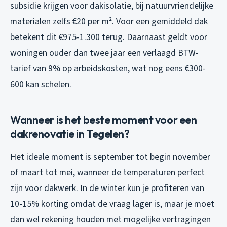
subsidie krijgen voor dakisolatie, bij natuurvriendelijke
materialen zelfs €20 per m². Voor een gemiddeld dak
betekent dit €975-1.300 terug. Daarnaast geldt voor
woningen ouder dan twee jaar een verlaagd BTW-
tarief van 9% op arbeidskosten, wat nog eens €300-
600 kan schelen.
Wanneer is het beste moment voor een
dakrenovatie in Tegelen?
Het ideale moment is september tot begin november
of maart tot mei, wanneer de temperaturen perfect
zijn voor dakwerk. In de winter kun je profiteren van
10-15% korting omdat de vraag lager is, maar je moet
dan wel rekening houden met mogelijke vertragingen