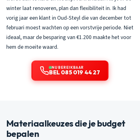
winter laat renoveren, plan dan flexibiliteit in. Ik had
vorig jaar een klant in Oud-Steyl die van december tot
februari moest wachten op een vorstvrije periode. Niet
ideaal, maar de besparing van €1.200 maakte het voor
hem de moeite waard.
NU BEREIKBAAR
BEL 085 019 44 27
Materiaalkeuzes die je budget
bepalen