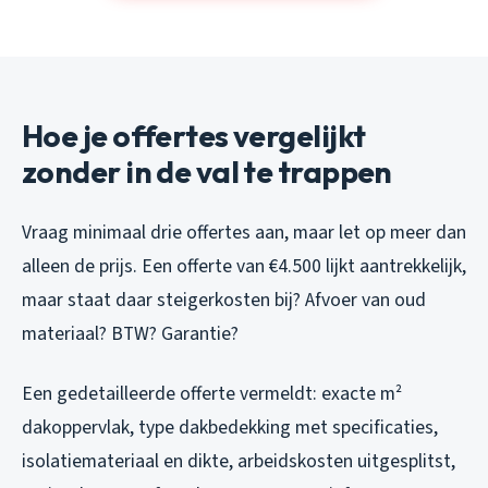
Hoe je offertes vergelijkt
zonder in de val te trappen
Vraag minimaal drie offertes aan, maar let op meer dan
alleen de prijs. Een offerte van €4.500 lijkt aantrekkelijk,
maar staat daar steigerkosten bij? Afvoer van oud
materiaal? BTW? Garantie?
Een gedetailleerde offerte vermeldt: exacte m²
dakoppervlak, type dakbedekking met specificaties,
isolatiemateriaal en dikte, arbeidskosten uitgesplitst,