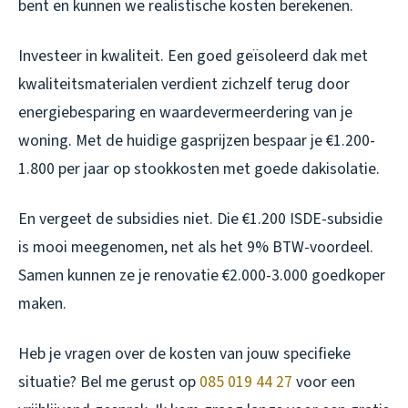
bent en kunnen we realistische kosten berekenen.
Investeer in kwaliteit. Een goed geïsoleerd dak met
kwaliteitsmaterialen verdient zichzelf terug door
energiebesparing en waardevermeerdering van je
woning. Met de huidige gasprijzen bespaar je €1.200-
1.800 per jaar op stookkosten met goede dakisolatie.
En vergeet de subsidies niet. Die €1.200 ISDE-subsidie
is mooi meegenomen, net als het 9% BTW-voordeel.
Samen kunnen ze je renovatie €2.000-3.000 goedkoper
maken.
Heb je vragen over de kosten van jouw specifieke
situatie? Bel me gerust op
085 019 44 27
voor een