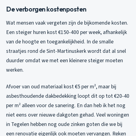
De verborgen kostenposten
Wat mensen vaak vergeten zijn de bijkomende kosten.
Een steiger huren kost €150-400 per week, afhankelijk
van de hoogte en toegankelijkheid. In de smalle
straatjes rond de Sint-Martinuskerk wordt dat al snel
duurder omdat we met een kleinere steiger moeten
werken.
Afvoer van oud materiaal kost €5 per m², maar bij
asbesthoudende dakbedekking loopt dit op tot €20-40
per m² alleen voor de sanering. En dan heb ik het nog
niet eens over nieuwe dakgoten gehad. Veel woningen
in Tegelen hebben nog oude zinken goten die we bij
een renovatie eigenlijk ook moeten vervangen. Reken