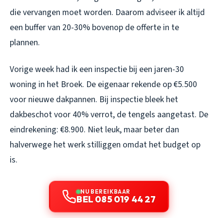
die vervangen moet worden. Daarom adviseer ik altijd
een buffer van 20-30% bovenop de offerte in te
plannen.
Vorige week had ik een inspectie bij een jaren-30
woning in het Broek. De eigenaar rekende op €5.500
voor nieuwe dakpannen. Bij inspectie bleek het
dakbeschot voor 40% verrot, de tengels aangetast. De
eindrekening: €8.900. Niet leuk, maar beter dan
halverwege het werk stilliggen omdat het budget op
is.
NU BEREIKBAAR
BEL 085 019 44 27