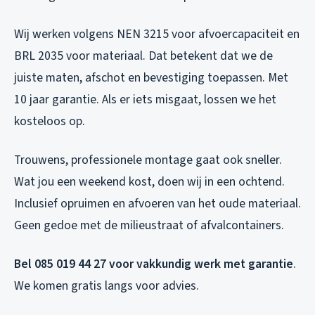
Wij werken volgens NEN 3215 voor afvoercapaciteit en
BRL 2035 voor materiaal. Dat betekent dat we de
juiste maten, afschot en bevestiging toepassen. Met
10 jaar garantie. Als er iets misgaat, lossen we het
kosteloos op.
Trouwens, professionele montage gaat ook sneller.
Wat jou een weekend kost, doen wij in een ochtend.
Inclusief opruimen en afvoeren van het oude materiaal.
Geen gedoe met de milieustraat of afvalcontainers.
Bel 085 019 44 27 voor vakkundig werk met garantie
.
We komen gratis langs voor advies.