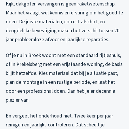
Kijk, dakgoten vervangen is geen raketwetenschap.
Maar het vraagt wel kennis en ervaring om het goed te
doen. De juiste materialen, correct afschot, en
deugdelijke bevestiging maken het verschil tussen 20
jaar probleemloze afvoer en jaarlijkse reparaties.
Of je nu in Broek woont met een standaard rijtjeshuis,
of in Krekelsberg met een vrijstaande woning, de basis
blijft hetzelfde. Kies materiaal dat bij je situatie past,
plan de montage in een rustige periode, en laat het
door een professional doen. Dan heb je er decennia
plezier van.
En vergeet het onderhoud niet. Twee keer per jaar
reinigen en jaarlijks controleren. Dat scheelt je