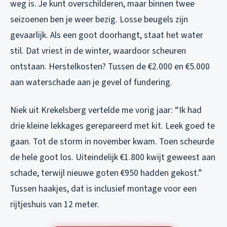
weg is. Je kunt overschilderen, maar binnen twee
seizoenen ben je weer bezig. Losse beugels zijn
gevaarlijk. Als een goot doorhangt, staat het water
stil. Dat vriest in de winter, waardoor scheuren
ontstaan. Herstelkosten? Tussen de €2.000 en €5.000
aan waterschade aan je gevel of fundering.
Niek uit Krekelsberg vertelde me vorig jaar: “Ik had
drie kleine lekkages gerepareerd met kit. Leek goed te
gaan. Tot de storm in november kwam. Toen scheurde
de hele goot los. Uiteindelijk €1.800 kwijt geweest aan
schade, terwijl nieuwe goten €950 hadden gekost.”
Tussen haakjes, dat is inclusief montage voor een
rijtjeshuis van 12 meter.