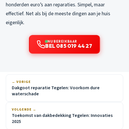
honderden euro’s aan reparaties. Simpel, maar
effectief. Net als bij de meeste dingen aan je huis
eigenlijk.
NU BEREIKBAAR
BEL 085 019 44 27
← VORIGE
Dakgoot reparatie Tegelen: Voorkom dure
waterschade
VOLGENDE →
Toekomst van dakbedekking Tegelen: Innovaties
2025