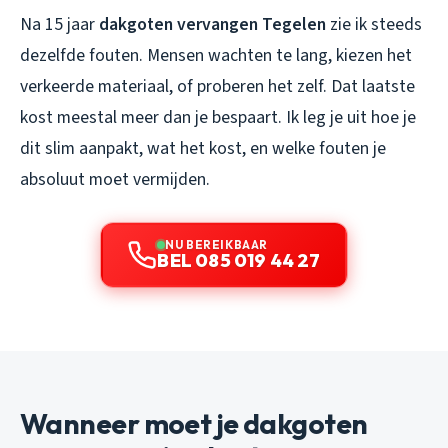
Na 15 jaar
dakgoten vervangen Tegelen
zie ik steeds
dezelfde fouten. Mensen wachten te lang, kiezen het
verkeerde materiaal, of proberen het zelf. Dat laatste
kost meestal meer dan je bespaart. Ik leg je uit hoe je
dit slim aanpakt, wat het kost, en welke fouten je
absoluut moet vermijden.
NU BEREIKBAAR
BEL 085 019 44 27
Wanneer moet je dakgoten