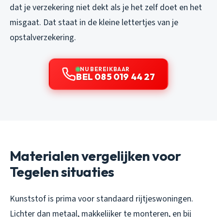
dat je verzekering niet dekt als je het zelf doet en het
misgaat. Dat staat in de kleine lettertjes van je
opstalverzekering.
NU BEREIKBAAR
BEL 085 019 44 27
Materialen vergelijken voor
Tegelen situaties
Kunststof is prima voor standaard rijtjeswoningen.
Lichter dan metaal, makkelijker te monteren, en bij