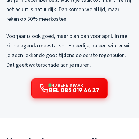
het acuut is natuurlijk. Dan komen we altijd, maar
reken op 30% meerkosten.
Voorjaar is ook goed, maar plan dan voor april. In mei
zit de agenda meestal vol. En eerlijk, na een winter wil
je geen lekkende goot tijdens de eerste regenbuien.
Dat geeft waterschade aan je muren.
NU BEREIKBAAR
BEL 085 019 44 27