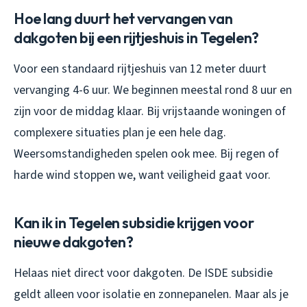
Hoe lang duurt het vervangen van
dakgoten bij een rijtjeshuis in Tegelen?
Voor een standaard rijtjeshuis van 12 meter duurt
vervanging 4-6 uur. We beginnen meestal rond 8 uur en
zijn voor de middag klaar. Bij vrijstaande woningen of
complexere situaties plan je een hele dag.
Weersomstandigheden spelen ook mee. Bij regen of
harde wind stoppen we, want veiligheid gaat voor.
Kan ik in Tegelen subsidie krijgen voor
nieuwe dakgoten?
Helaas niet direct voor dakgoten. De ISDE subsidie
geldt alleen voor isolatie en zonnepanelen. Maar als je