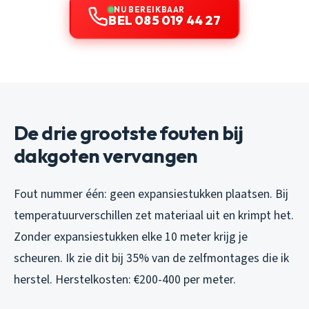
NU BEREIKBAAR
BEL 085 019 44 27
De drie grootste fouten bij
dakgoten vervangen
Fout nummer één: geen expansiestukken plaatsen. Bij
temperatuurverschillen zet materiaal uit en krimpt het.
Zonder expansiestukken elke 10 meter krijg je
scheuren. Ik zie dit bij 35% van de zelfmontages die ik
herstel. Herstelkosten: €200-400 per meter.