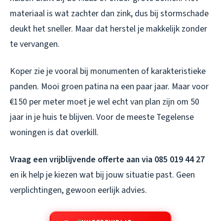
materiaal is wat zachter dan zink, dus bij stormschade
deukt het sneller. Maar dat herstel je makkelijk zonder
te vervangen.
Koper zie je vooral bij monumenten of karakteristieke
panden. Mooi groen patina na een paar jaar. Maar voor
€150 per meter moet je wel echt van plan zijn om 50
jaar in je huis te blijven. Voor de meeste Tegelense
woningen is dat overkill.
Vraag een vrijblijvende offerte aan via 085 019 44 27
en ik help je kiezen wat bij jouw situatie past. Geen
verplichtingen, gewoon eerlijk advies.