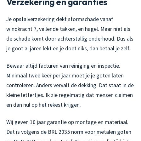
Verzekering en garanties
Je opstalverzekering dekt stormschade vanaf
windkracht 7, vallende takken, en hagel. Maar niet als
de schade komt door achterstallig onderhoud. Dus als
je goot al jaren lekt en je doet niks, dan betaal je zelf.
Bewaar altijd facturen van reiniging en inspectie.
Minimaal twee keer per jaar moet je je goten laten
controleren. Anders vervalt de dekking. Dat staat in de
kleine lettertjes. Ik zie regelmatig dat mensen claimen
en dan nul op het rekest krijgen.
Wij geven 10 jaar garantie op montage en materiaal.
Dat is volgens de BRL 2035 norm voor metalen goten