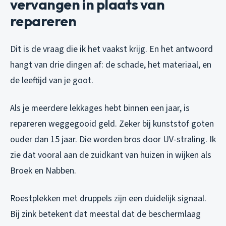
vervangen in plaats van
repareren
Dit is de vraag die ik het vaakst krijg. En het antwoord
hangt van drie dingen af: de schade, het materiaal, en
de leeftijd van je goot.
Als je meerdere lekkages hebt binnen een jaar, is
repareren weggegooid geld. Zeker bij kunststof goten
ouder dan 15 jaar. Die worden bros door UV-straling. Ik
zie dat vooral aan de zuidkant van huizen in wijken als
Broek en Nabben.
Roestplekken met druppels zijn een duidelijk signaal.
Bij zink betekent dat meestal dat de beschermlaag