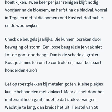
hoeft kijken. Twee keer per jaar reinigen blijft nodig.
Voorjaar na de bloesem, en herfst na de bladval. Vooral
in Tegelen met al die bomen rond Kasteel Holtmühle
en de woonwijken.
Check de beugels jaarlijks. Die kunnen losraken door
beweging of storm. Een losse beugel zie je vaak niet
tot de goot doorhangt. Dan is de schade al groter.
Kost je 5 minuten om te controleren, maar bespaart
honderden euro’s.
Let op roestplekken bij metalen goten. Kleine plekjes
kun je behandelen met zinkverf. Maar als het door het
materiaal heen gaat, moet je dat stuk vervangen.
Wacht je te lang, dan breidt het uit. Herstel van 50