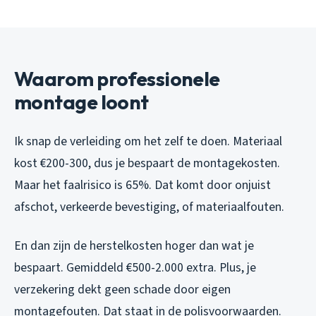
Waarom professionele
montage loont
Ik snap de verleiding om het zelf te doen. Materiaal
kost €200-300, dus je bespaart de montagekosten.
Maar het faalrisico is 65%. Dat komt door onjuist
afschot, verkeerde bevestiging, of materiaalfouten.
En dan zijn de herstelkosten hoger dan wat je
bespaart. Gemiddeld €500-2.000 extra. Plus, je
verzekering dekt geen schade door eigen
montagefouten. Dat staat in de polisvoorwaarden.