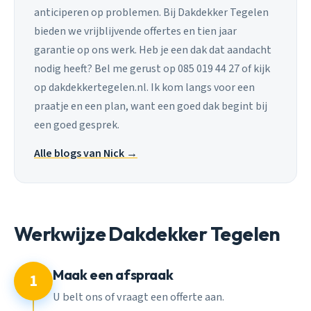
anticiperen op problemen. Bij Dakdekker Tegelen
bieden we vrijblijvende offertes en tien jaar
garantie op ons werk. Heb je een dak dat aandacht
nodig heeft? Bel me gerust op 085 019 44 27 of kijk
op dakdekkertegelen.nl. Ik kom langs voor een
praatje en een plan, want een goed dak begint bij
een goed gesprek.
Alle blogs van Nick →
Werkwijze Dakdekker Tegelen
Maak een afspraak
1
U belt ons of vraagt een offerte aan.