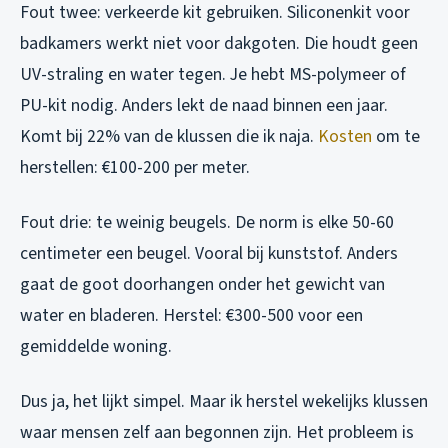
Fout twee: verkeerde kit gebruiken. Siliconenkit voor
badkamers werkt niet voor dakgoten. Die houdt geen
UV-straling en water tegen. Je hebt MS-polymeer of
PU-kit nodig. Anders lekt de naad binnen een jaar.
Komt bij 22% van de klussen die ik naja.
Kosten
om te
herstellen: €100-200 per meter.
Fout drie: te weinig beugels. De norm is elke 50-60
centimeter een beugel. Vooral bij kunststof. Anders
gaat de goot doorhangen onder het gewicht van
water en bladeren. Herstel: €300-500 voor een
gemiddelde woning.
Dus ja, het lijkt simpel. Maar ik herstel wekelijks klussen
waar mensen zelf aan begonnen zijn. Het probleem is