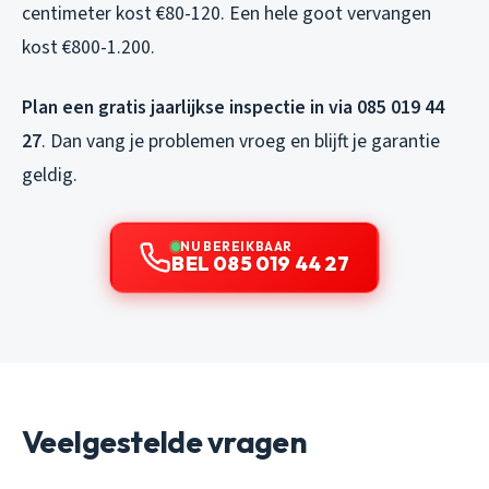
centimeter kost €80-120. Een hele goot vervangen
kost €800-1.200.
Plan een gratis jaarlijkse inspectie in via 085 019 44
27
. Dan vang je problemen vroeg en blijft je garantie
geldig.
NU BEREIKBAAR
BEL 085 019 44 27
Veelgestelde vragen