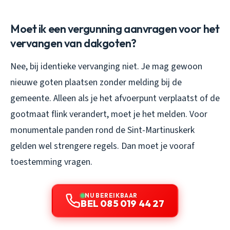
Moet ik een vergunning aanvragen voor het
vervangen van dakgoten?
Nee, bij identieke vervanging niet. Je mag gewoon
nieuwe goten plaatsen zonder melding bij de
gemeente. Alleen als je het afvoerpunt verplaatst of de
gootmaat flink verandert, moet je het melden. Voor
monumentale panden rond de Sint-Martinuskerk
gelden wel strengere regels. Dan moet je vooraf
toestemming vragen.
NU BEREIKBAAR
BEL 085 019 44 27