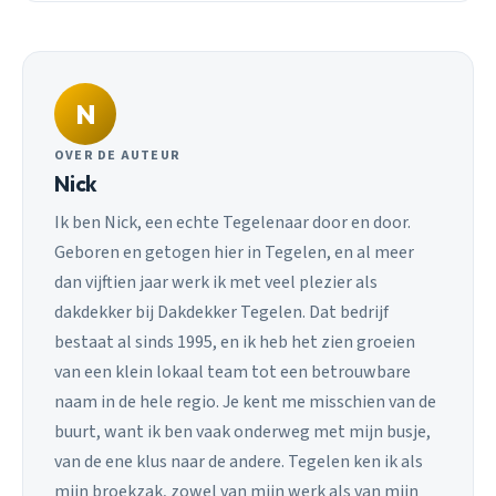
N
OVER DE AUTEUR
Nick
Ik ben Nick, een echte Tegelenaar door en door.
Geboren en getogen hier in Tegelen, en al meer
dan vijftien jaar werk ik met veel plezier als
dakdekker bij Dakdekker Tegelen. Dat bedrijf
bestaat al sinds 1995, en ik heb het zien groeien
van een klein lokaal team tot een betrouwbare
naam in de hele regio. Je kent me misschien van de
buurt, want ik ben vaak onderweg met mijn busje,
van de ene klus naar de andere. Tegelen ken ik als
mijn broekzak, zowel van mijn werk als van mijn