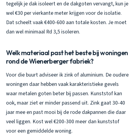
tegelijk je dak isoleert en de dakgoten vervangt, kun je
wel €30 per vierkante meter krijgen voor de isolatie.
Dat scheelt vaak €400-600 aan totale kosten. Je moet
dan wel minimaal Rd 3,5 isoleren.
Welk materiaal past het beste bij woningen
rond de Wienerberger fabriek?
Voor die buurt adviseer ik zink of aluminium. De oudere
woningen daar hebben vaak karakteristieke gevels
waar metalen goten beter bij passen. Kunststof kan
ook, maar ziet er minder passend uit. Zink gaat 30-40
jaar mee en past mooi bij de rode dakpannen die daar
veel liggen. Kost wel €200-300 meer dan kunststof
voor een gemiddelde woning.