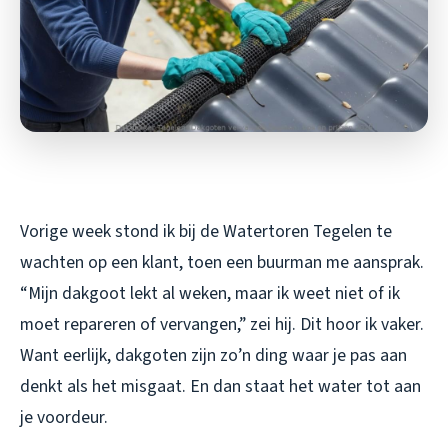
Vorige week stond ik bij de Watertoren Tegelen te
wachten op een klant, toen een buurman me aansprak.
“Mijn dakgoot lekt al weken, maar ik weet niet of ik
moet repareren of vervangen,” zei hij. Dit hoor ik vaker.
Want eerlijk, dakgoten zijn zo’n ding waar je pas aan
denkt als het misgaat. En dan staat het water tot aan
je voordeur.