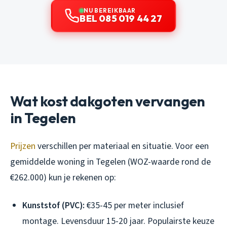
NU BEREIKBAAR
BEL 085 019 44 27
Wat kost dakgoten vervangen
in Tegelen
Prijzen
verschillen per materiaal en situatie. Voor een
gemiddelde woning in Tegelen (WOZ-waarde rond de
€262.000) kun je rekenen op:
Kunststof (PVC):
€35-45 per meter inclusief
montage. Levensduur 15-20 jaar. Populairste keuze