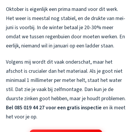
Oktober is eigenlijk een prima maand voor dit werk.
Het weer is meestal nog stabiel, en de drukte van mei-
juni is voorbij. In de winter betaal je 20-30% meer
omdat we tussen regenbuien door moeten werken. En
eerlijk, niemand wil in januari op een ladder staan.
Volgens mij wordt dit vaak onderschat, maar het
afschot is crucialer dan het materiaal. Als je goot niet
minimaal 1 millimeter per meter helt, staat het water
stil. Dat zie je vaak bij zelfmontage. Dan kun je de
duurste zinken goot hebben, maar je houdt problemen.
Bel 085 019 44 27 voor een gratis inspectie
en ik meet
het voor je op.