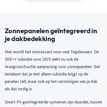
Zonnepanelen geïntegreerd in
je dakbedekking
Hier wordt het interessant voor veel Tegelenaars. De
SDE++ subsidie voor 2025 dekt nu ook de
draagconstructie-aanpassing voor zonnepanelen. Dat
betekent dat je niet alleen subsidie krijgt op de
panelen zelf, maar ook op het verstevigen van je dak
als dat nodig is.
Smart PV-geïntegreerde systemen zijn duurder, tussen