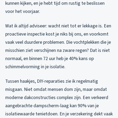
kunnen kijken, en je hebt tijd om rustig te beslissen
voor het voorjaar.
Wat ik altijd adviseer: wacht niet tot er lekkage is. Een
proactieve inspectie kost je niks bij ons, en voorkomt
vaak veel duurdere problemen. Die vochtplekken die je
misschien ziet verschijnen na zware regen? Dat is niet
normaal, en binnen 72 uur heb je 40% kans op
schimmelvorming in je isolatie.
Tussen haakjes, DIY-reparaties zie ik regelmatig
misgaan. Niet omdat mensen dom zijn, maar omdat
moderne dakconstructies complex zijn. Een verkeerd
aangebrachte dampscherm-laag kan 90% van je
isolatiewaarde tenietdoen. En je verzekering dekt vaak