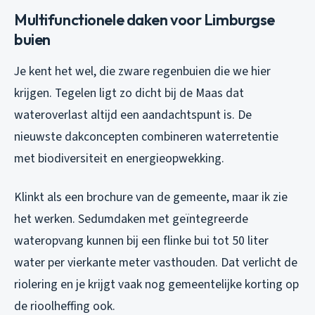
Multifunctionele daken voor Limburgse
buien
Je kent het wel, die zware regenbuien die we hier
krijgen. Tegelen ligt zo dicht bij de Maas dat
wateroverlast altijd een aandachtspunt is. De
nieuwste dakconcepten combineren waterretentie
met biodiversiteit en energieopwekking.
Klinkt als een brochure van de gemeente, maar ik zie
het werken. Sedumdaken met geïntegreerde
wateropvang kunnen bij een flinke bui tot 50 liter
water per vierkante meter vasthouden. Dat verlicht de
riolering en je krijgt vaak nog gemeentelijke korting op
de rioolheffing ook.