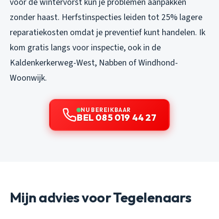
voor de wintervorst kun je problemen aanpakken
zonder haast. Herfstinspecties leiden tot 25% lagere
reparatiekosten omdat je preventief kunt handelen. Ik
kom gratis langs voor inspectie, ook in de
Kaldenkerkerweg-West, Nabben of Windhond-
Woonwijk.
NU BEREIKBAAR
BEL 085 019 44 27
Mijn advies voor Tegelenaars