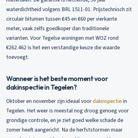
waterdichtheid volgens BRL 1511-01. Prijstechnisch zit
circulair bitumen tussen €45 en €60 per vierkante
meter, vaak zelfs goedkoper dan traditionele
varianten. Voor Tegelse woningen met WOZ rond
€262.462 is het een verstandige keuze die waarde
toevoegt.
Wanneer is het beste moment voor
dakinspectie in Tegelen?
Oktober en november zijn ideaal voor
dakinspectie
in
Tegelen. Het weer is meestal nog droog genoeg voor
grondige controle, en je ziet goed welke schade de
zomer heeft aangericht. Na de herfststormen maar