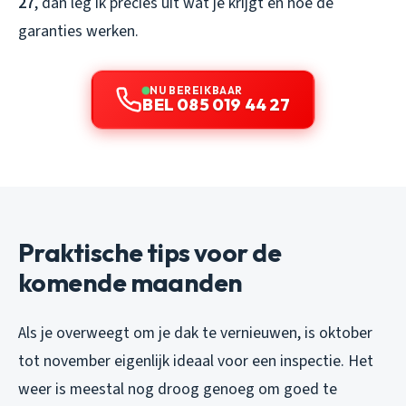
27
, dan leg ik precies uit wat je krijgt en hoe de
garanties werken.
NU BEREIKBAAR
BEL 085 019 44 27
Praktische tips voor de
komende maanden
Als je overweegt om je dak te vernieuwen, is oktober
tot november eigenlijk ideaal voor een inspectie. Het
weer is meestal nog droog genoeg om goed te