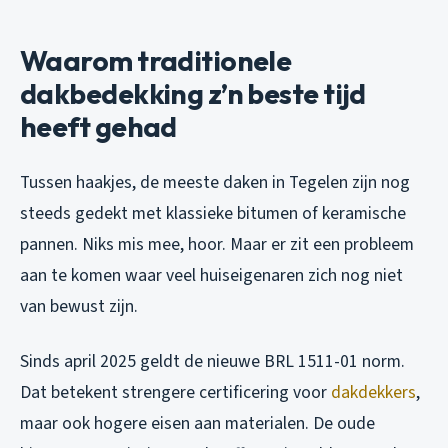
Waarom traditionele
dakbedekking z’n beste tijd
heeft gehad
Tussen haakjes, de meeste daken in Tegelen zijn nog
steeds gedekt met klassieke bitumen of keramische
pannen. Niks mis mee, hoor. Maar er zit een probleem
aan te komen waar veel huiseigenaren zich nog niet
van bewust zijn.
Sinds april 2025 geldt de nieuwe BRL 1511-01 norm.
Dat betekent strengere certificering voor
dakdekkers
,
maar ook hogere eisen aan materialen. De oude