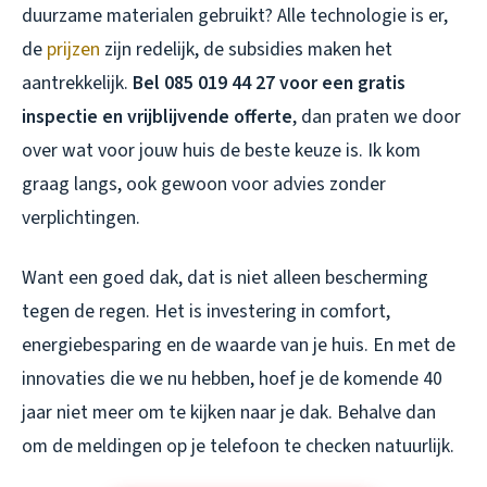
duurzame materialen gebruikt? Alle technologie is er,
de
prijzen
zijn redelijk, de subsidies maken het
aantrekkelijk.
Bel 085 019 44 27 voor een gratis
inspectie en vrijblijvende offerte
, dan praten we door
over wat voor jouw huis de beste keuze is. Ik kom
graag langs, ook gewoon voor advies zonder
verplichtingen.
Want een goed dak, dat is niet alleen bescherming
tegen de regen. Het is investering in comfort,
energiebesparing en de waarde van je huis. En met de
innovaties die we nu hebben, hoef je de komende 40
jaar niet meer om te kijken naar je dak. Behalve dan
om de meldingen op je telefoon te checken natuurlijk.