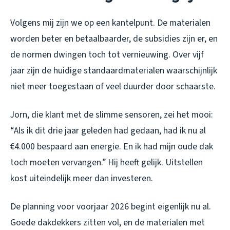
Volgens mij zijn we op een kantelpunt. De materialen
worden beter en betaalbaarder, de subsidies zijn er, en
de normen dwingen toch tot vernieuwing. Over vijf
jaar zijn de huidige standaardmaterialen waarschijnlijk
niet meer toegestaan of veel duurder door schaarste.
Jorn, die klant met de slimme sensoren, zei het mooi:
“Als ik dit drie jaar geleden had gedaan, had ik nu al
€4.000 bespaard aan energie. En ik had mijn oude dak
toch moeten vervangen.” Hij heeft gelijk. Uitstellen
kost uiteindelijk meer dan investeren.
De planning voor voorjaar 2026 begint eigenlijk nu al.
Goede dakdekkers zitten vol, en de materialen met