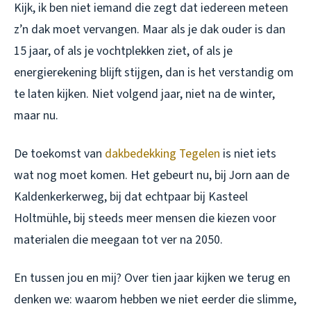
Kijk, ik ben niet iemand die zegt dat iedereen meteen
z’n dak moet vervangen. Maar als je dak ouder is dan
15 jaar, of als je vochtplekken ziet, of als je
energierekening blijft stijgen, dan is het verstandig om
te laten kijken. Niet volgend jaar, niet na de winter,
maar nu.
De toekomst van
dakbedekking Tegelen
is niet iets
wat nog moet komen. Het gebeurt nu, bij Jorn aan de
Kaldenkerkerweg, bij dat echtpaar bij Kasteel
Holtmühle, bij steeds meer mensen die kiezen voor
materialen die meegaan tot ver na 2050.
En tussen jou en mij? Over tien jaar kijken we terug en
denken we: waarom hebben we niet eerder die slimme,