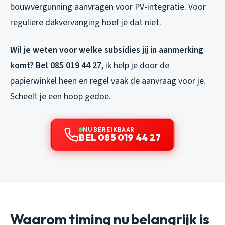
bouwvergunning aanvragen voor PV-integratie. Voor
reguliere dakvervanging hoef je dat niet.
Wil je weten voor welke subsidies jij in aanmerking
komt? Bel 085 019 44 27
, ik help je door de
papierwinkel heen en regel vaak de aanvraag voor je.
Scheelt je een hoop gedoe.
NU BEREIKBAAR
BEL 085 019 44 27
Waarom timing nu belangrijk is