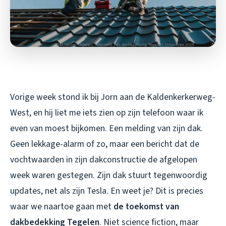
Vorige week stond ik bij Jorn aan de Kaldenkerkerweg-
West, en hij liet me iets zien op zijn telefoon waar ik
even van moest bijkomen. Een melding van zijn
dak
.
Geen lekkage-alarm of zo, maar een bericht dat de
vochtwaarden in zijn dakconstructie de afgelopen
week waren gestegen. Zijn dak stuurt tegenwoordig
updates, net als zijn Tesla. En weet je? Dit is precies
waar we naartoe gaan met
de toekomst van
dakbedekking Tegelen
. Niet science fiction, maar