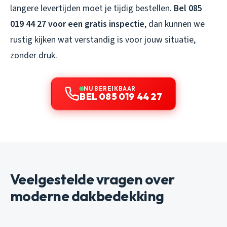
langere levertijden moet je tijdig bestellen.
Bel 085
019 44 27 voor een gratis inspectie
, dan kunnen we
rustig kijken wat verstandig is voor jouw situatie,
zonder druk.
NU BEREIKBAAR
BEL 085 019 44 27
Veelgestelde vragen over
moderne dakbedekking