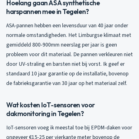
Hoelang gaan ASA synthetische
harspannen mee in Tegelen?
ASA-pannen hebben een levensduur van 40 jaar onder
normale omstandigheden. Het Limburgse klimaat met
gemiddeld 800-900mm neerslag per jaar is geen
probleem voor dit materiaal. De pannen verkleuren niet
door UV-straling en barsten niet bij vorst. Ik geef er
standaard 10 jaar garantie op de installatie, bovenop
de fabrieksgarantie van 30 jaar op het materiaal zelf.
Wat kosten IoT-sensoren voor
dakmonitoring in Tegelen?
IoT-sensoren voeg ik meestal toe bij EPDM-daken voor
ongeveer €15-25 per vierkante meter bovenop de