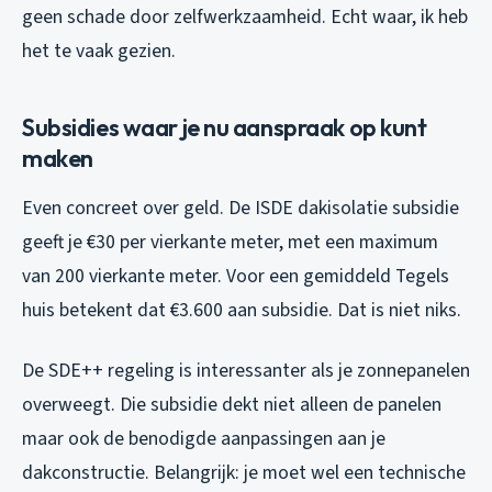
geen schade door zelfwerkzaamheid. Echt waar, ik heb
het te vaak gezien.
Subsidies waar je nu aanspraak op kunt
maken
Even concreet over geld. De ISDE dakisolatie subsidie
geeft je €30 per vierkante meter, met een maximum
van 200 vierkante meter. Voor een gemiddeld Tegels
huis betekent dat €3.600 aan subsidie. Dat is niet niks.
De SDE++ regeling is interessanter als je zonnepanelen
overweegt. Die subsidie dekt niet alleen de panelen
maar ook de benodigde aanpassingen aan je
dakconstructie. Belangrijk: je moet wel een technische