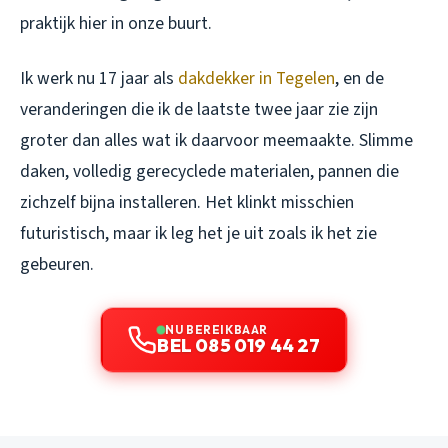
praktijk hier in onze buurt.
Ik werk nu 17 jaar als
dakdekker in Tegelen
, en de
veranderingen die ik de laatste twee jaar zie zijn
groter dan alles wat ik daarvoor meemaakte. Slimme
daken, volledig gerecyclede materialen, pannen die
zichzelf bijna installeren. Het klinkt misschien
futuristisch, maar ik leg het je uit zoals ik het zie
gebeuren.
NU BEREIKBAAR
BEL 085 019 44 27