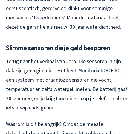
eerst sceptisch, gerecycled klinkt voor sommige
mensen als ‘tweedehands’. Maar dit materiaal heeft
dezelfde garantie als nieuw: 30 jaar waterdichtheid.
Slimme sensoren die je geld besparen
Terug naar het verhaal van Jorn. Die sensoren in zijn
dak zijn geen gimmick. Het heet Monitorix ROOF IOT,
een systeem met draadloze sensoren die vocht,
temperatuur en zelfs waterpeil meten. De batterij gaat
20 jaar mee, en je krijgt meldingen op je telefoon als er
iets afwijkends gebeurt.
Waarom is dit belangrijk? Omdat de meeste
dakschade begint met kleine vochtproblemen die je