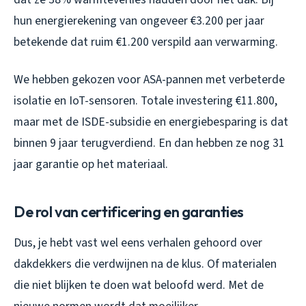
hun energierekening van ongeveer €3.200 per jaar
betekende dat ruim €1.200 verspild aan verwarming.
We hebben gekozen voor ASA-pannen met verbeterde
isolatie en IoT-sensoren. Totale investering €11.800,
maar met de ISDE-subsidie en energiebesparing is dat
binnen 9 jaar terugverdiend. En dan hebben ze nog 31
jaar garantie op het materiaal.
De rol van certificering en garanties
Dus, je hebt vast wel eens verhalen gehoord over
dakdekkers die verdwijnen na de klus. Of materialen
die niet blijken te doen wat beloofd werd. Met de