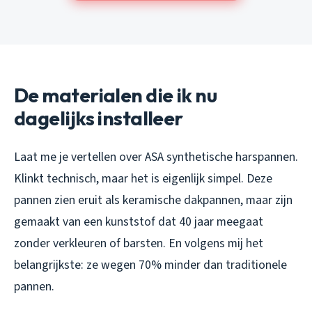
De materialen die ik nu
dagelijks installeer
Laat me je vertellen over ASA synthetische harspannen.
Klinkt technisch, maar het is eigenlijk simpel. Deze
pannen zien eruit als keramische dakpannen, maar zijn
gemaakt van een kunststof dat 40 jaar meegaat
zonder verkleuren of barsten. En volgens mij het
belangrijkste: ze wegen 70% minder dan traditionele
pannen.