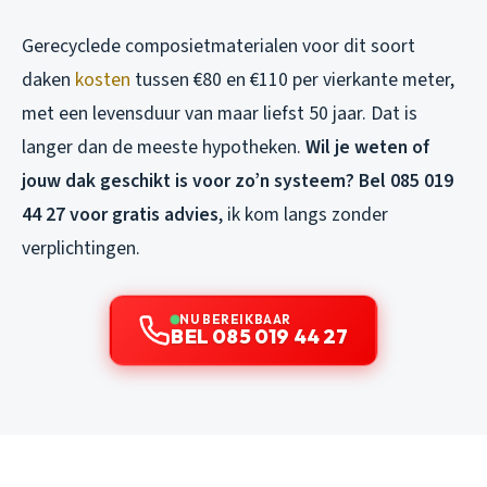
Gerecyclede composietmaterialen voor dit soort
daken
kosten
tussen €80 en €110 per vierkante meter,
met een levensduur van maar liefst 50 jaar. Dat is
langer dan de meeste hypotheken.
Wil je weten of
jouw dak geschikt is voor zo’n systeem? Bel 085 019
44 27 voor gratis advies
, ik kom langs zonder
verplichtingen.
NU BEREIKBAAR
BEL 085 019 44 27